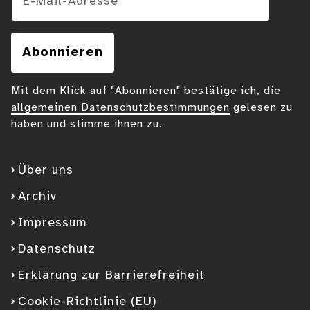
Abonnieren
Mit dem Klick auf "Abonnieren" bestätige ich, die
allgemeinen Datenschutzbestimmungen
gelesen zu
haben und stimme ihnen zu.
Über uns
Archiv
Impressum
Datenschutz
Erklärung zur Barrierefreiheit
Cookie-Richtlinie (EU)