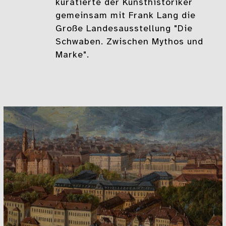
kuratierte der Kunsthistoriker
gemeinsam mit Frank Lang die
Große Landesausstellung "Die
Schwaben. Zwischen Mythos und
Marke".