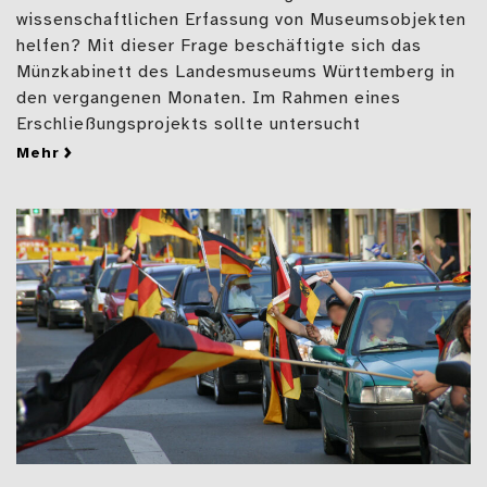
wissenschaftlichen Erfassung von Museumsobjekten
helfen? Mit dieser Frage beschäftigte sich das
Münzkabinett des Landesmuseums Württemberg in
den vergangenen Monaten. Im Rahmen eines
Erschließungsprojekts sollte untersucht
mehr
zu Künstliche Intelligenz im Münzkabinett – ein Pra