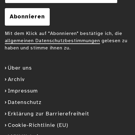
Abonnieren
Mit dem Klick auf "Abonnieren" bestätige ich, die
allgemeinen Datenschutzbestimmungen
gelesen zu
haben und stimme ihnen zu.
Über uns
Archiv
Impressum
Datenschutz
Erklärung zur Barrierefreiheit
Cookie-Richtlinie (EU)