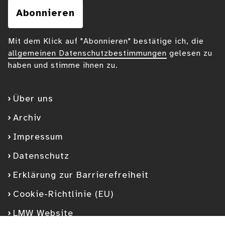
Abonnieren
Mit dem Klick auf "Abonnieren" bestätige ich, die
allgemeinen Datenschutzbestimmungen
gelesen zu
haben und stimme ihnen zu.
Über uns
Archiv
Impressum
Datenschutz
Erklärung zur Barrierefreiheit
Cookie-Richtlinie (EU)
LMW Website