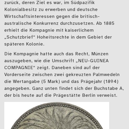
zurück, deren Ziel es war, im Südpazifik
Kolonialbesitz zu erwerben und deutsche
Wirtschaftsinteressen gegen die britisch-
australische Konkurrenz durchzusetzen. Ab 1885
erhielt die Kompagnie mit kaiserlichem
„Schutzbrief“ Hoheitsrechte in dem Gebiet der
späteren Kolonie.
Die Kompagnie hatte auch das Recht, Münzen
auszugeben, wie die Umschrift „NEU-GUINEA
COMPAGNIE“ zeigt. Daneben sind auf der
Vorderseite zwischen zwei gekreuzten Palmwedeln
die Wertangabe (5 Mark) und das Prägejahr (1894)
angegeben. Ganz unten findet sich der Buchstabe A,
der bis heute auf die Prägestätte Berlin verweist.