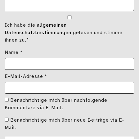
Ich habe die
allgemeinen
Datenschutzbestimmungen
gelesen und stimme
ihnen zu.*
Name
*
E-Mail-Adresse
*
Benachrichtige mich über nachfolgende
Kommentare via E-Mail.
Benachrichtige mich über neue Beiträge via E-
Mail.