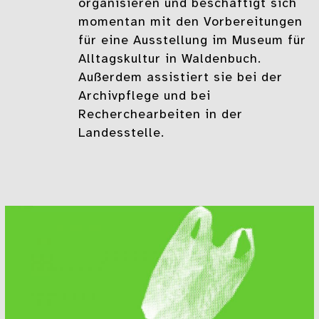
organisieren und beschäftigt sich
momentan mit den Vorbereitungen
für eine Ausstellung im Museum für
Alltagskultur in Waldenbuch.
Außerdem assistiert sie bei der
Archivpflege und bei
Recherchearbeiten in der
Landesstelle.