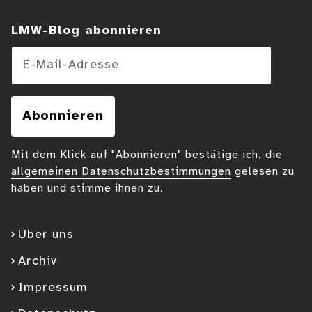
LMW-Blog abonnieren
E-Mail-Adresse
Abonnieren
Mit dem Klick auf "Abonnieren" bestätige ich, die
allgemeinen Datenschutzbestimmungen
gelesen zu
haben und stimme ihnen zu.
Über uns
Archiv
Impressum