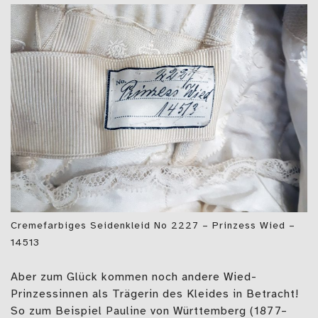
Cremefarbiges Seidenkleid No 2227 – Prinzess Wied –
14513
Aber zum Glück kommen noch andere Wied-
Prinzessinnen als Trägerin des Kleides in Betracht!
So zum Beispiel Pauline von Württemberg (1877–