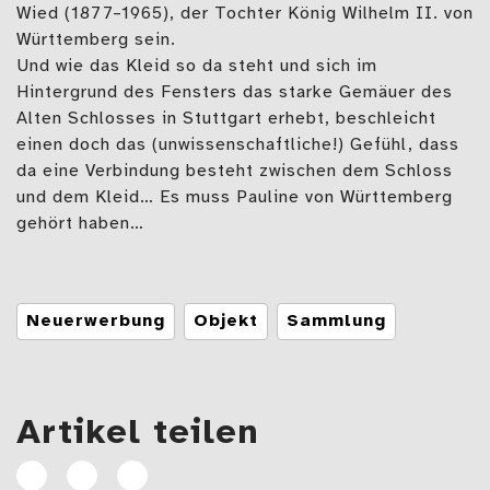
Wied (1877–1965), der Tochter König Wilhelm II. von
Württemberg sein.
Und wie das Kleid so da steht und sich im
Hintergrund des Fensters das starke Gemäuer des
Alten Schlosses in Stuttgart erhebt, beschleicht
einen doch das (unwissenschaftliche!) Gefühl, dass
da eine Verbindung besteht zwischen dem Schloss
und dem Kleid… Es muss Pauline von Württemberg
gehört haben…
Tags
Neuerwerbung
Objekt
Sammlung
Artikel teilen