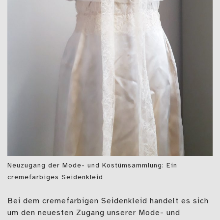
Neuzugang der Mode- und Kostümsammlung: Ein
cremefarbiges Seidenkleid
Bei dem cremefarbigen Seidenkleid handelt es sich
um den neuesten Zugang unserer Mode- und