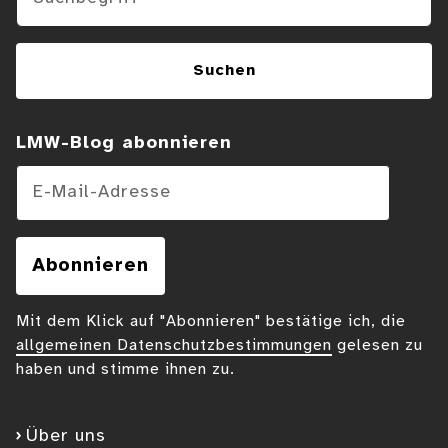
Suchen
LMW-Blog abonnieren
E-Mail-Adresse
Abonnieren
Mit dem Klick auf "Abonnieren" bestätige ich, die
allgemeinen Datenschutzbestimmungen
gelesen zu
haben und stimme ihnen zu.
Über uns