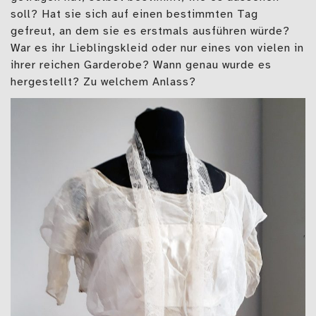
soll? Hat sie sich auf einen bestimmten Tag
gefreut, an dem sie es erstmals ausführen würde?
War es ihr Lieblingskleid oder nur eines von vielen in
ihrer reichen Garderobe? Wann genau wurde es
hergestellt? Zu welchem Anlass?