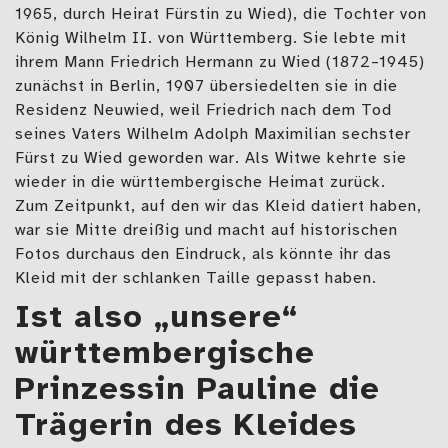
1965, durch Heirat Fürstin zu Wied), die Tochter von
König Wilhelm II. von Württemberg. Sie lebte mit
ihrem Mann Friedrich Hermann zu Wied (1872–1945)
zunächst in Berlin, 1907 übersiedelten sie in die
Residenz Neuwied, weil Friedrich nach dem Tod
seines Vaters Wilhelm Adolph Maximilian sechster
Fürst zu Wied geworden war. Als Witwe kehrte sie
wieder in die württembergische Heimat zurück.
Zum Zeitpunkt, auf den wir das Kleid datiert haben,
war sie Mitte dreißig und macht auf historischen
Fotos durchaus den Eindruck, als könnte ihr das
Kleid mit der schlanken Taille gepasst haben.
Ist also „unsere“
württembergische
Prinzessin Pauline die
Trägerin des Kleides