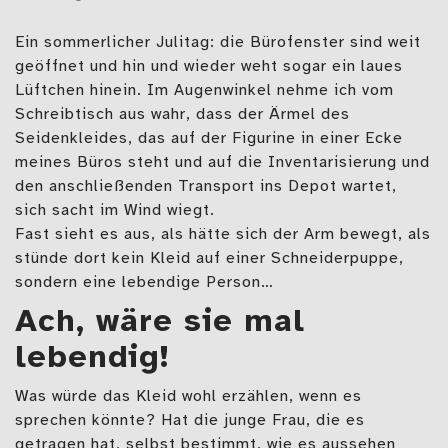
Ein sommerlicher Julitag: die Bürofenster sind weit
geöffnet und hin und wieder weht sogar ein laues
Lüftchen hinein. Im Augenwinkel nehme ich vom
Schreibtisch aus wahr, dass der Ärmel des
Seidenkleides, das auf der Figurine in einer Ecke
meines Büros steht und auf die Inventarisierung und
den anschließenden Transport ins Depot wartet,
sich sacht im Wind wiegt.
Fast sieht es aus, als hätte sich der Arm bewegt, als
stünde dort kein Kleid auf einer Schneiderpuppe,
sondern eine lebendige Person…
Ach, wäre sie mal
lebendig!
Was würde das Kleid wohl erzählen, wenn es
sprechen könnte? Hat die junge Frau, die es
getragen hat, selbst bestimmt, wie es aussehen