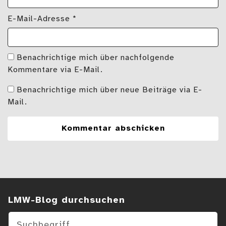
E-Mail-Adresse
*
Benachrichtige mich über nachfolgende
Kommentare via E-Mail.
Benachrichtige mich über neue Beiträge via E-
Mail.
Suchen im Blog
LMW-Blog durchsuchen