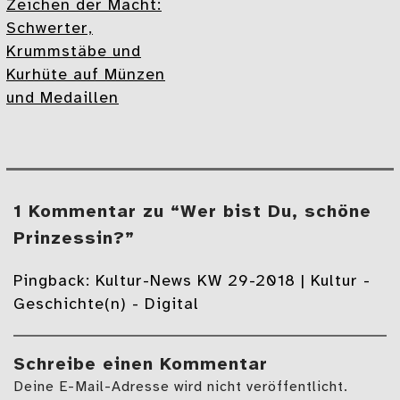
Zeichen der Macht:
Schwerter,
Krummstäbe und
Kurhüte auf Münzen
und Medaillen
1 Kommentar zu “Wer bist Du, schöne
Prinzessin?”
Pingback:
Kultur-News KW 29-2018 | Kultur -
Geschichte(n) - Digital
Schreibe einen Kommentar
Deine E-Mail-Adresse wird nicht veröffentlicht.