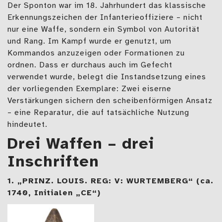
Der Sponton war im 18. Jahrhundert das klassische
Erkennungszeichen der Infanterieoffiziere – nicht
nur eine Waffe, sondern ein Symbol von Autorität
und Rang. Im Kampf wurde er genutzt, um
Kommandos anzuzeigen oder Formationen zu
ordnen. Dass er durchaus auch im Gefecht
verwendet wurde, belegt die Instandsetzung eines
der vorliegenden Exemplare: Zwei eiserne
Verstärkungen sichern den scheibenförmigen Ansatz
– eine Reparatur, die auf tatsächliche Nutzung
hindeutet.
Drei Waffen – drei
Inschriften
1. „PRINZ. LOUIS. REG: V: WURTEMBERG“ (ca.
1740, Initialen „CE“)