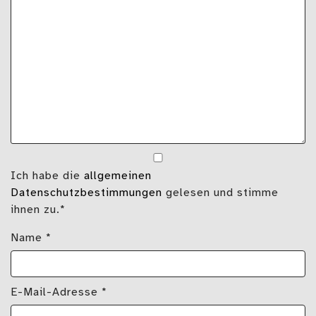
Ich habe die
allgemeinen
Datenschutzbestimmungen
gelesen und stimme
ihnen zu.*
Name
*
E-Mail-Adresse
*