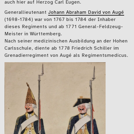
auch hier auf Herzog Carl Eugen.
Generallieutenant
Johann Abraham David von Augé
(1698-1784) war von 1767 bis 1784 der Inhaber
dieses Regiments und ab 1771 General-Feldzeug-
Meister in Württemberg.
Nach seiner medizinischen Ausbildung an der Hohen
Carlsschule, diente ab 1778 Friedrich Schiller im
Grenadierregiment von Augé als Regimentsmedicus.