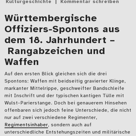
Kulturgeschichte
Kommentar schreiben
Württembergische
Offiziers-Spontons aus
dem 18. Jahrhundert –
Rangabzeichen und
Waffen
Auf den ersten Blick gleichen sich die drei
Spontons: Waffen mit beidseitig gravierter Klinge,
markanter Mittelrippe, geschweifter Bandschleife
mit Inschrift und der typischen kantigen Tülle mit
Wulst-Parierstange. Doch bei genauerem Hinsehen
offenbaren sich jedoch feine Unterschiede, die nicht
nur auf zwei verschiedene Regimenter,
Regimentsinhaber
, sondern auch auf
unterschiedliche Entstehungszeiten und militärische