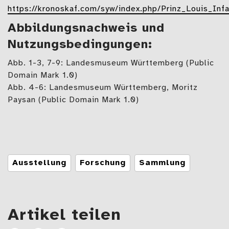
https://kronoskaf.com/syw/index.php/Prinz_Louis_Infa
Abbildungsnachweis und
Nutzungsbedingungen:
Abb. 1-3, 7-9: Landesmuseum Württemberg (Public
Domain Mark 1.0)
Abb. 4-6: Landesmuseum Württemberg, Moritz
Paysan (Public Domain Mark 1.0)
Tags
Ausstellung
Forschung
Sammlung
Artikel teilen