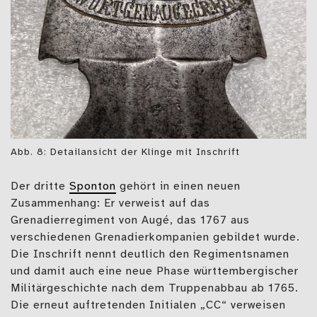
Abb. 8: Detailansicht der Klinge mit Inschrift
Der dritte
Sponton
gehört in einen neuen
Zusammenhang: Er verweist auf das
Grenadierregiment von Augé, das 1767 aus
verschiedenen Grenadierkompanien gebildet wurde.
Die Inschrift nennt deutlich den Regimentsnamen
und damit auch eine neue Phase württembergischer
Militärgeschichte nach dem Truppenabbau ab 1765.
Die erneut auftretenden Initialen „CC“ verweisen