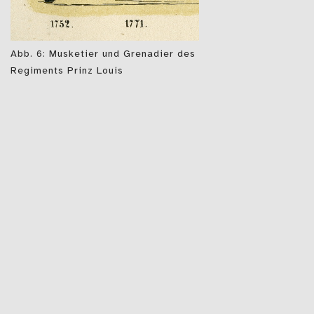
Abb. 6: Musketier und Grenadier des
Regiments Prinz Louis