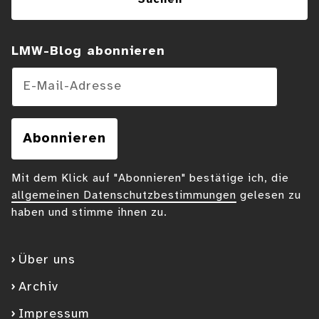
LMW-Blog abonnieren
E-Mail-Adresse
Abonnieren
Mit dem Klick auf "Abonnieren" bestätige ich, die
allgemeinen Datenschutzbestimmungen
gelesen zu
haben und stimme ihnen zu.
Über uns
Archiv
Impressum