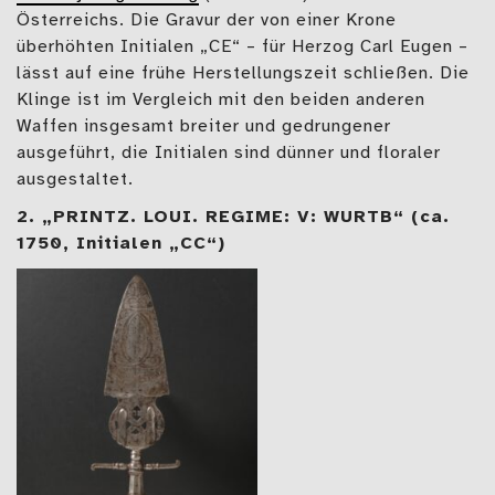
Österreichs. Die Gravur der von einer Krone
überhöhten Initialen „CE“ – für Herzog Carl Eugen –
lässt auf eine frühe Herstellungszeit schließen. Die
Klinge ist im Vergleich mit den beiden anderen
Waffen insgesamt breiter und gedrungener
ausgeführt, die Initialen sind dünner und floraler
ausgestaltet.
2. „PRINTZ. LOUI. REGIME: V: WURTB“ (ca.
1750, Initialen „CC“)