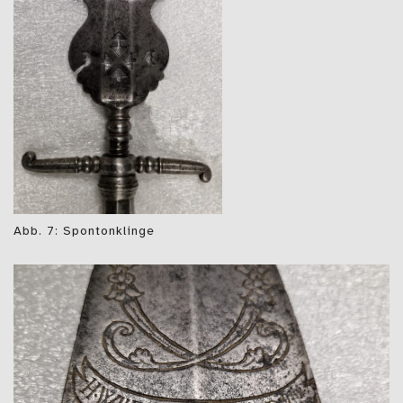
Abb. 7: Spontonklinge