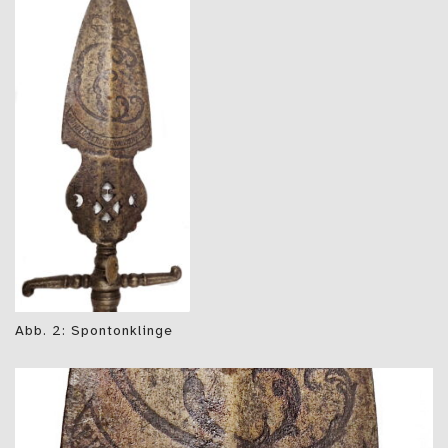
Abb. 2: Spontonklinge