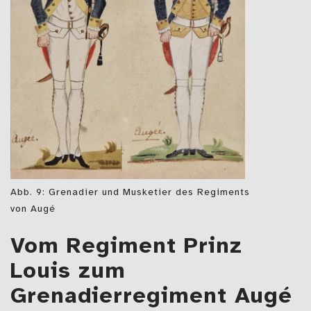
Abb. 9: Grenadier und Musketier des Regiments
von Augé
Vom Regiment Prinz
Louis zum
Grenadierregiment Augé