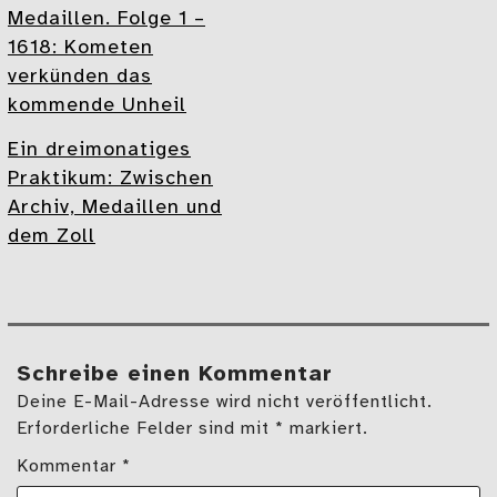
Medaillen. Folge 1 –
1618: Kometen
verkünden das
kommende Unheil
Ein dreimonatiges
Praktikum: Zwischen
Archiv, Medaillen und
dem Zoll
Schreibe einen Kommentar
Deine E-Mail-Adresse wird nicht veröffentlicht.
Erforderliche Felder sind mit * markiert.
Kommentar
*