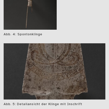
Abb. 4: Spontonklinge
Abb. 5: Detailansicht der Klinge mit Inschrift