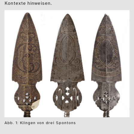
Kontexte hinweisen.
Abb. 1: Klingen von drei Spontons