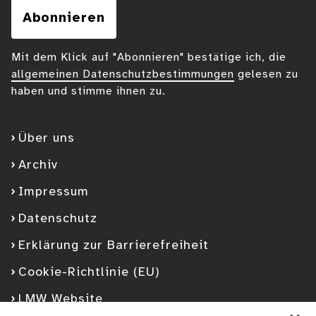
Abonnieren
Mit dem Klick auf "Abonnieren" bestätige ich, die
allgemeinen Datenschutzbestimmungen
gelesen zu
haben und stimme ihnen zu.
Über uns
Archiv
Impressum
Datenschutz
Erklärung zur Barrierefreiheit
Cookie-Richtlinie (EU)
LMW Website