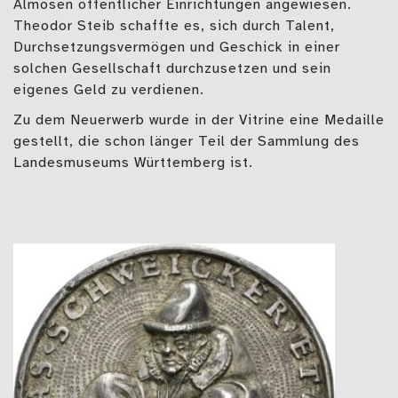
Almosen öffentlicher Einrichtungen angewiesen.
Theodor Steib schaffte es, sich durch Talent,
Durchsetzungsvermögen und Geschick in einer
solchen Gesellschaft durchzusetzen und sein
eigenes Geld zu verdienen.
Zu dem Neuerwerb wurde in der Vitrine eine Medaille
gestellt, die schon länger Teil der Sammlung des
Landesmuseums Württemberg ist.