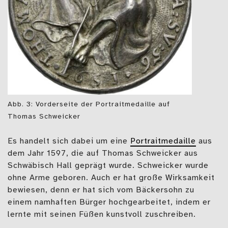
Abb. 3: Vorderseite der Portraitmedaille auf
Thomas Schweicker
Es handelt sich dabei um eine
Portraitmedaille
aus
dem Jahr 1597, die auf Thomas Schweicker aus
Schwäbisch Hall geprägt wurde. Schweicker wurde
ohne Arme geboren. Auch er hat große Wirksamkeit
bewiesen, denn er hat sich vom Bäckersohn zu
einem namhaften Bürger hochgearbeitet, indem er
lernte mit seinen Füßen kunstvoll zuschreiben.