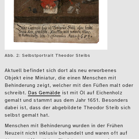
Abb. 2: Selbstportrait Theodor Steibs
Aktuell befindet sich dort als neu erworbenes
Objekt eine Miniatur, die einen Menschen mit
Behinderung zeigt, welcher mit den Füßen malt oder
schreibt.
Das Gemälde
ist mit Öl auf Eichenholz
gemalt und stammt aus dem Jahr 1651. Besonders
dabei ist, dass der abgebildete Theodor Steib sich
selbst gemalt hat.
Menschen mit Behinderung wurden in der Frühen
Neuzeit nicht inklusiv behandelt und waren oft auf