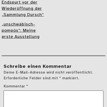
Endspurt vor der
Wiederöffnung der
„Sammlung Dursch“
„unschwäbisch-
pompös“: Meine
erste Ausstellung
Schreibe einen Kommentar
Deine E-Mail-Adresse wird nicht veröffentlicht.
Erforderliche Felder sind mit * markiert.
Kommentar
*