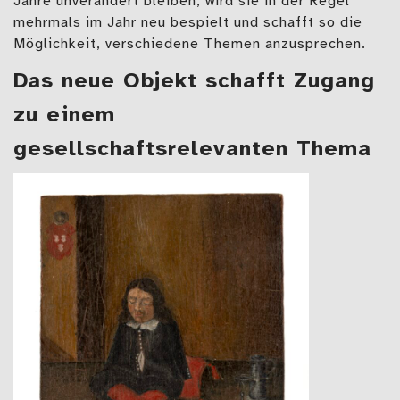
Jahre unverändert bleiben, wird sie in der Regel
mehrmals im Jahr neu bespielt und schafft so die
Möglichkeit, verschiedene Themen anzusprechen.
Das neue Objekt schafft Zugang
zu einem
gesellschaftsrelevanten Thema