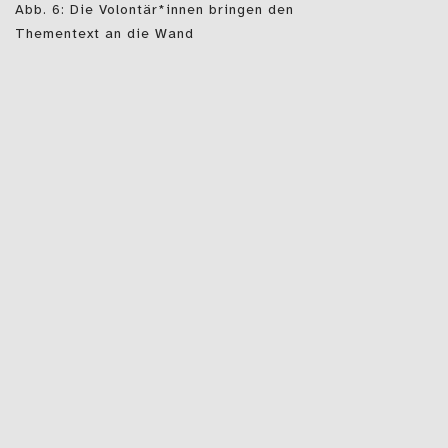
Abb. 6: Die Volontär*innen bringen den
Thementext an die Wand