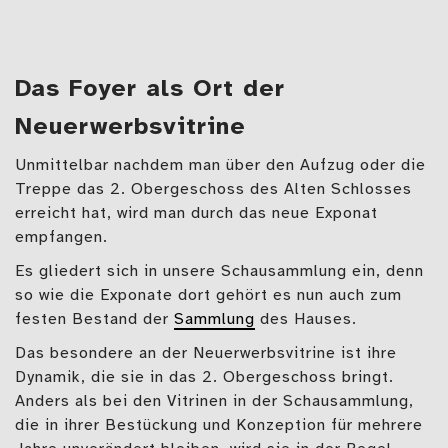
Das Foyer als Ort der
Neuerwerbsvitrine
Unmittelbar nachdem man über den Aufzug oder die
Treppe das 2. Obergeschoss des Alten Schlosses
erreicht hat, wird man durch das neue Exponat
empfangen.
Es gliedert sich in unsere Schausammlung ein, denn
so wie die Exponate dort gehört es nun auch zum
festen Bestand der
Sammlung
des Hauses.
Das besondere an der Neuerwerbsvitrine ist ihre
Dynamik, die sie in das 2. Obergeschoss bringt.
Anders als bei den Vitrinen in der Schausammlung,
die in ihrer Bestückung und Konzeption für mehrere