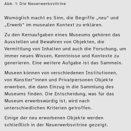
Abb. 1: Die Neuerwerbsvitrine
Womöglich macht es Sinn, die Begriffe „neu“ und
„Erwerb“ im musealen Kontext zu erklären.
Zu den Kernaufgaben eines Museums gehören das
Ausstellen und Bewahren von Objekten, die
Vermittlung von Inhalten und auch die Forschung, um
immer neues Wissen, Kenntnisse und Kontexte zu
generieren. Eine weitere Aufgabe ist das Sammeln.
Museen können von verschiedenen Institutionen,
von Künstler*innen und Privatpersonen Objekte
erwerben, die dann Einzug in die Sammlung des
Museums finden. Die Entscheidung, was für das
Museum erwerbswürdig ist, wird nach
unterschiedlichen Kriterien getroffen.
Einige der neu erworbenen Objekte werden
schließlich in der Neuerwerbsvitrine gezeigt.