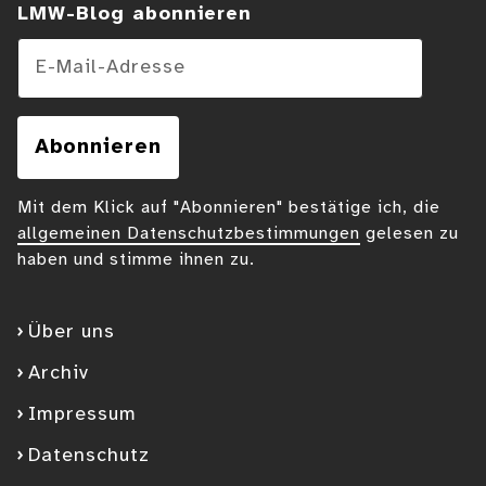
LMW-Blog abonnieren
E-Mail-Adresse
Abonnieren
Mit dem Klick auf "Abonnieren" bestätige ich, die
allgemeinen Datenschutzbestimmungen
gelesen zu
haben und stimme ihnen zu.
Über uns
Archiv
Impressum
Datenschutz