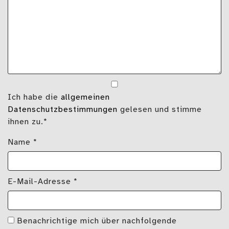
Ich habe die
allgemeinen
Datenschutzbestimmungen
gelesen und stimme
ihnen zu.*
Name
*
E-Mail-Adresse
*
Benachrichtige mich über nachfolgende