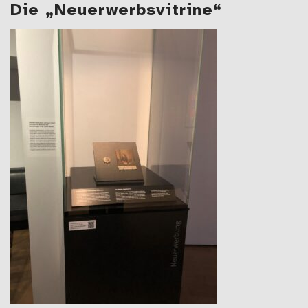
Die „Neuerwerbsvitrine“