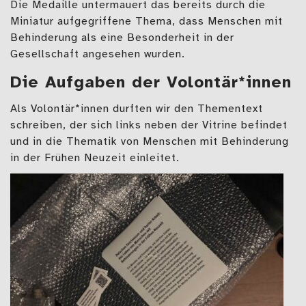
Die Medaille untermauert das bereits durch die
Miniatur aufgegriffene Thema, dass Menschen mit
Behinderung als eine Besonderheit in der
Gesellschaft angesehen wurden.
Die Aufgaben der Volontär*innen
Als Volontär*innen durften wir den Thementext
schreiben, der sich links neben der Vitrine befindet
und in die Thematik von Menschen mit Behinderung
in der Frühen Neuzeit einleitet.