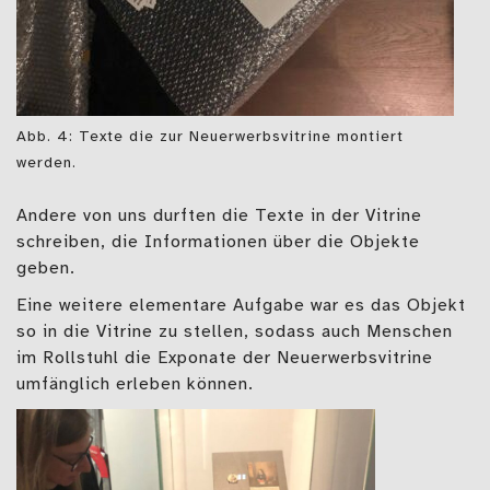
Abb. 4: Texte die zur Neuerwerbsvitrine montiert
werden.
Andere von uns durften die Texte in der Vitrine
schreiben, die Informationen über die Objekte
geben.
Eine weitere elementare Aufgabe war es das Objekt
so in die Vitrine zu stellen, sodass auch Menschen
im Rollstuhl die Exponate der Neuerwerbsvitrine
umfänglich erleben können.