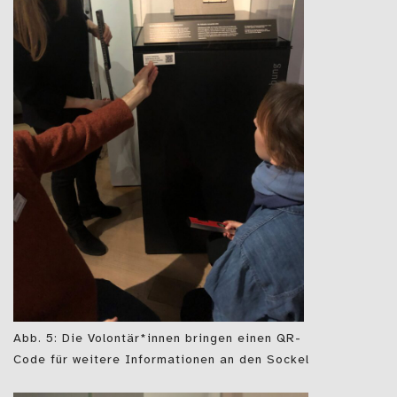
Abb. 5: Die Volontär*innen bringen einen QR-
Code für weitere Informationen an den Sockel