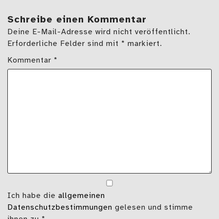
Schreibe einen Kommentar
Deine E-Mail-Adresse wird nicht veröffentlicht.
Erforderliche Felder sind mit * markiert.
Kommentar
*
Ich habe die
allgemeinen
Datenschutzbestimmungen
gelesen und stimme