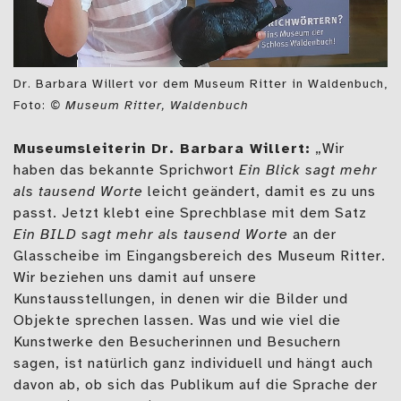
Dr. Barbara Willert vor dem Museum Ritter in Waldenbuch,
Foto:
© Museum Ritter, Waldenbuch
Museumsleiterin Dr. Barbara Willert:
„Wir
haben das bekannte Sprichwort
Ein Blick sagt mehr
als tausend Worte
leicht geändert, damit es zu uns
passt. Jetzt klebt eine Sprechblase mit dem Satz
Ein BILD sagt mehr als tausend Worte
an der
Glasscheibe im Eingangsbereich des Museum Ritter.
Wir beziehen uns damit auf unsere
Kunstausstellungen, in denen wir die Bilder und
Objekte sprechen lassen. Was und wie viel die
Kunstwerke den Besucherinnen und Besuchern
sagen, ist natürlich ganz individuell und hängt auch
davon ab, ob sich das Publikum auf die Sprache der