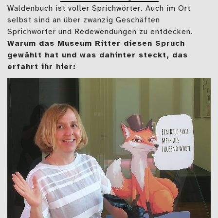
Waldenbuch ist voller Sprichwörter. Auch im Ort
selbst sind an über zwanzig Geschäften
Sprichwörter und Redewendungen zu entdecken.
Warum das Museum Ritter diesen Spruch
gewählt hat und was dahinter steckt, das
erfahrt ihr hier: