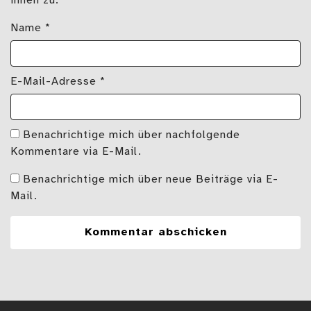
ihnen zu.*
Name
*
E-Mail-Adresse
*
Benachrichtige mich über nachfolgende
Kommentare via E-Mail.
Benachrichtige mich über neue Beiträge via E-
Mail.