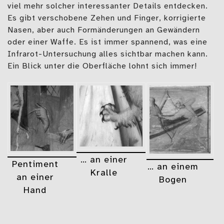
viel mehr solcher interessanter Details entdecken.
Es gibt verschobene Zehen und Finger, korrigierte
Nasen, aber auch Formänderungen an Gewändern
oder einer Waffe. Es ist immer spannend, was eine
Infrarot-Untersuchung alles sichtbar machen kann.
Ein Blick unter die Oberfläche lohnt sich immer!
… an einer
Pentiment
… an einem
Kralle
an einer
Bogen
Hand