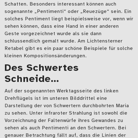
Schatten. Besonders interessant können auch
sogenannte „Pentimenti“ oder „Reuezüge“ sein. Ein
solches Pentiment liegt beispielsweise vor, wenn wir
sehen können, dass eine Hand in einer anderen
Geste vorgezeichnet wurde als sie dann
schlussendlich gemalt wurde. Am Lichtensterner
Retabel gibt es ein paar schöne Beispiele für solche
kleinen Kompositionsänderungen.
Des Schwertes
Schneide…
Auf der sogenannten Werktagsseite des linken
Drehflügels ist im unteren Bilddrittel eine
Darstellung der von Schwertern durchbohrten Maria
zu sehen. Unter infraroter Strahlung ist sowohl die
Vorzeichnung der Faltenwürfe ihres Gewandes zu
sehen als auch Pentimenti an den Schwertern. Bei
genauer Betrachtung fällt auf, dass die Linien der