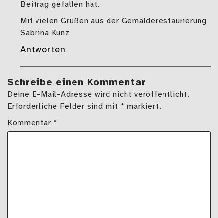
Beitrag gefallen hat.
Mit vielen Grüßen aus der Gemälderestaurierung
Sabrina Kunz
Antworten
Schreibe einen Kommentar
Deine E-Mail-Adresse wird nicht veröffentlicht.
Erforderliche Felder sind mit * markiert.
Kommentar
*