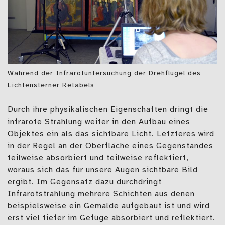
Während der Infrarotuntersuchung der Drehflügel des
Lichtensterner Retabels
Durch ihre physikalischen Eigenschaften dringt die
infrarote Strahlung weiter in den Aufbau eines
Objektes ein als das sichtbare Licht. Letzteres wird
in der Regel an der Oberfläche eines Gegenstandes
teilweise absorbiert und teilweise reflektiert,
woraus sich das für unsere Augen sichtbare Bild
ergibt. Im Gegensatz dazu durchdringt
Infrarotstrahlung mehrere Schichten aus denen
beispielsweise ein Gemälde aufgebaut ist und wird
erst viel tiefer im Gefüge absorbiert und reflektiert.