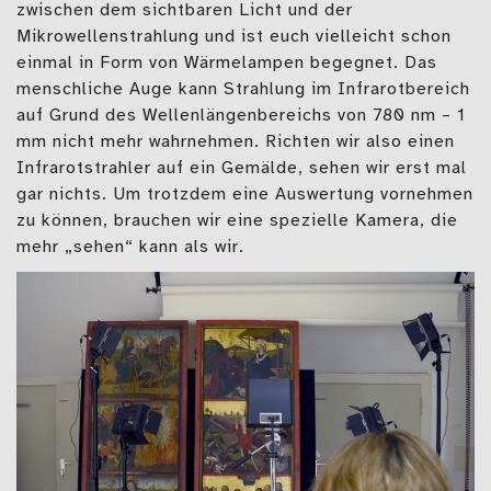
zwischen dem sichtbaren Licht und der
Mikrowellenstrahlung und ist euch vielleicht schon
einmal in Form von Wärmelampen begegnet. Das
menschliche Auge kann Strahlung im Infrarotbereich
auf Grund des Wellenlängenbereichs von 780 nm – 1
mm nicht mehr wahrnehmen. Richten wir also einen
Infrarotstrahler auf ein Gemälde, sehen wir erst mal
gar nichts. Um trotzdem eine Auswertung vornehmen
zu können, brauchen wir eine spezielle Kamera, die
mehr „sehen“ kann als wir.