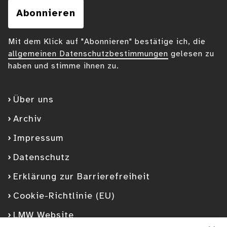
Abonnieren
Mit dem Klick auf "Abonnieren" bestätige ich, die
allgemeinen Datenschutzbestimmungen
gelesen zu
haben und stimme ihnen zu.
Über uns
Archiv
Impressum
Datenschutz
Erklärung zur Barrierefreiheit
Cookie-Richtlinie (EU)
LMW Website