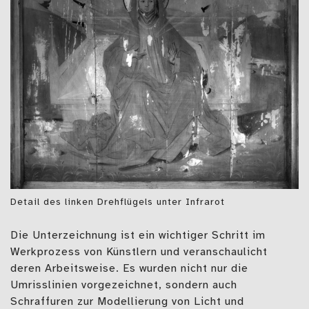
Detail des linken Drehflügels unter Infrarot
Die Unterzeichnung ist ein wichtiger Schritt im
Werkprozess von Künstlern und veranschaulicht
deren Arbeitsweise. Es wurden nicht nur die
Umrisslinien vorgezeichnet, sondern auch
Schraffuren zur Modellierung von Licht und