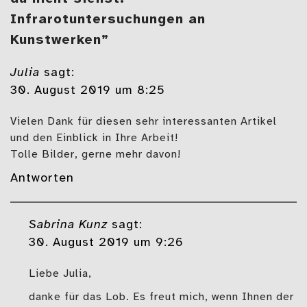
Infrarotuntersuchungen an
Kunstwerken”
Julia
sagt:
30. August 2019 um 8:25
Vielen Dank für diesen sehr interessanten Artikel
und den Einblick in Ihre Arbeit!
Tolle Bilder, gerne mehr davon!
Antworten
Sabrina Kunz
sagt:
30. August 2019 um 9:26
Liebe Julia,
danke für das Lob. Es freut mich, wenn Ihnen der