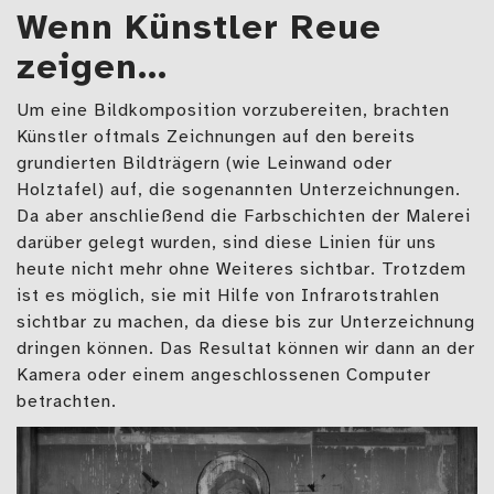
Wenn Künstler Reue
zeigen…
Um eine Bildkomposition vorzubereiten, brachten
Künstler oftmals Zeichnungen auf den bereits
grundierten Bildträgern (wie Leinwand oder
Holztafel) auf, die sogenannten Unterzeichnungen.
Da aber anschließend die Farbschichten der Malerei
darüber gelegt wurden, sind diese Linien für uns
heute nicht mehr ohne Weiteres sichtbar. Trotzdem
ist es möglich, sie mit Hilfe von Infrarotstrahlen
sichtbar zu machen, da diese bis zur Unterzeichnung
dringen können. Das Resultat können wir dann an der
Kamera oder einem angeschlossenen Computer
betrachten.