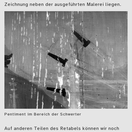
Zeichnung neben der ausgeführten Malerei liegen.
Pentiment im Bereich der Schwerter
Auf anderen Teilen des Retabels können wir noch