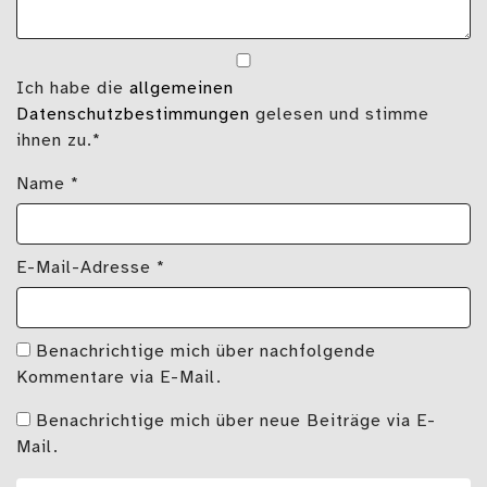
Ich habe die
allgemeinen
Datenschutzbestimmungen
gelesen und stimme
ihnen zu.*
Name
*
E-Mail-Adresse
*
Benachrichtige mich über nachfolgende
Kommentare via E-Mail.
Benachrichtige mich über neue Beiträge via E-
Mail.