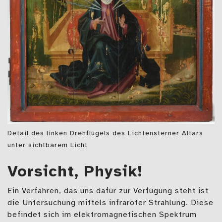
Detail des linken Drehflügels des Lichtensterner Altars
unter sichtbarem Licht
Vorsicht, Physik!
Ein Verfahren, das uns dafür zur Verfügung steht ist
die Untersuchung mittels infraroter Strahlung. Diese
befindet sich im elektromagnetischen Spektrum