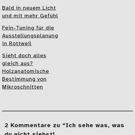
Bald in neuem Licht
und mit mehr Gefühl
Fein-Tuning für die
Ausstellungsplanung
in Rottweil
Sieht doch alles
gleich aus?
Holzanatomische
Bestimmung von
Mikroschnitten
2 Kommentare zu “Ich sehe was, was
du nicht siehst!