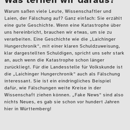
Was lernen wir daraus?
Warum saßen viele Leute, Wissenschaftler und
Laien, der Fälschung auf? Ganz einfach: Sie erzählt
eine gute Geschichte. Wenn eine Katastrophe über
uns hereinbricht, brauchen wir etwas, um sie zu
verarbeiten. Eine Geschichte wie die „Laichinger
Hungerchronik“, mit einer klaren Schuldzuweisung,
klar dargestellten Schuldigen, spricht uns sehr stark
an, auch wenn die Katastrophe schon länger
zurückliegt. Für die Landesstelle für Volkskunde ist
die „Laichinger Hungerchronik“ auch als Fälschung
interessant. Sie ist ein eindringliches Beispiel
dafür, wie Fälschungen weite Kreise in der
Wissenschaft ziehen können. „Fake News“ sind also
nichts Neues, es gab sie schon vor hundert Jahren
hier in Württemberg!