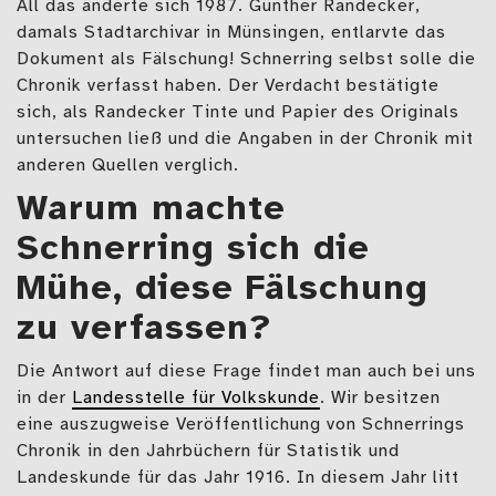
All das änderte sich 1987. Günther Randecker,
damals Stadtarchivar in Münsingen, entlarvte das
Dokument als Fälschung! Schnerring selbst solle die
Chronik verfasst haben. Der Verdacht bestätigte
sich, als Randecker Tinte und Papier des Originals
untersuchen ließ und die Angaben in der Chronik mit
anderen Quellen verglich.
Warum machte
Schnerring sich die
Mühe, diese Fälschung
zu verfassen?
Die Antwort auf diese Frage findet man auch bei uns
in der
Landesstelle für Volkskunde
. Wir besitzen
eine auszugweise Veröffentlichung von Schnerrings
Chronik in den Jahrbüchern für Statistik und
Landeskunde für das Jahr 1916. In diesem Jahr litt