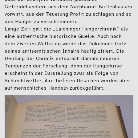
Getreidehändlern aus dem Nachbarort Buttenhausen
vorwirft, aus der Teuerung Profit zu schlagen und so
den Hunger zu verschlimmern.
Lange Zeit galt die „Laichinger Hungerchronik“ als
eine authentische historische Quelle. Auch nach
dem Zweiten Weltkrieg wurde das Dokument trotz
seines antisemitischen Inhalts häufig zitiert. Die
Deutung der Chronik entsprach damals neueren
Tendenzen der Forschung, denn die Hungerkrise
erscheint in der Darstellung zwar als Folge von
Schlechtwetter, ihre tieferen Ursachen werden aber
auf menschliches Handeln zurückgeführt.