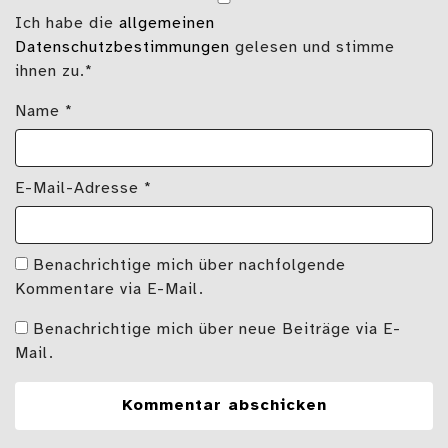
Ich habe die
allgemeinen
Datenschutzbestimmungen
gelesen und stimme
ihnen zu.*
Name
*
E-Mail-Adresse
*
Benachrichtige mich über nachfolgende
Kommentare via E-Mail.
Benachrichtige mich über neue Beiträge via E-
Mail.