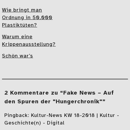
Wie bringt man
Ordnung in 50.000
Plastiktüten?
Warum eine
Krippenausstellung?
Schön war’s
2 Kommentare zu “Fake News – Auf
den Spuren der "Hungerchronik"”
Pingback:
Kultur-News KW 18-2018 | Kultur -
Geschichte(n) - Digital