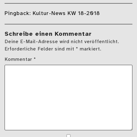
Pingback:
Kultur-News KW 18-2018
Schreibe einen Kommentar
Deine E-Mail-Adresse wird nicht veröffentlicht.
Erforderliche Felder sind mit * markiert.
Kommentar
*