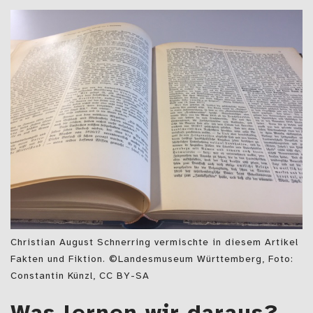
Christian August Schnerring vermischte in diesem Artikel
Fakten und Fiktion. ©Landesmuseum Württemberg, Foto:
Constantin Künzl, CC BY-SA