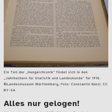
Ein Teil der „Hungerchronik“ findet sich in den
„Jahrbüchern für Statistik und Landeskunde“ für 1916.
©Landesmuseum Württemberg, Foto: Constantin Künzl, CC
BY-SA
Alles nur gelogen!