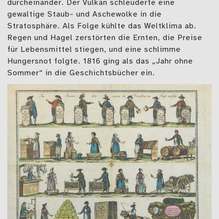
durcheinander. Der Vulkan schleuderte eine
gewaltige Staub- und Aschewolke in die
Stratosphäre. Als Folge kühlte das Weltklima ab.
Regen und Hagel zerstörten die Ernten, die Preise
für Lebensmittel stiegen, und eine schlimme
Hungersnot folgte. 1816 ging als das „Jahr ohne
Sommer“ in die Geschichtsbücher ein.