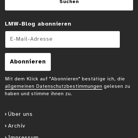
Suchen
LMW-Blog abonnieren
E-Mail-Adresse
Abonnieren
Mit dem Klick auf "Abonnieren" bestätige ich, die
allgemeinen Datenschutzbestimmungen
gelesen zu
haben und stimme ihnen zu.
Über uns
Archiv
Impressum