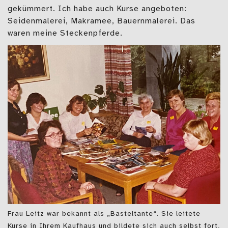
gekümmert. Ich habe auch Kurse angeboten:
Seidenmalerei, Makramee, Bauernmalerei. Das
waren meine Steckenpferde.
Frau Leitz war bekannt als „Basteltante“. Sie leitete
Kurse in Ihrem Kaufhaus und bildete sich auch selbst fort,