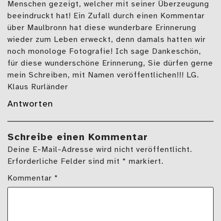
Menschen gezeigt, welcher mit seiner Überzeugung
beeindruckt hat! Ein Zufall durch einen Kommentar
über Maulbronn hat diese wunderbare Erinnerung
wieder zum Leben erweckt, denn damals hatten wir
noch monologe Fotografie! Ich sage Dankeschön,
für diese wunderschöne Erinnerung, Sie dürfen gerne
mein Schreiben, mit Namen veröffentlichen!!! LG.
Klaus Rurländer
Antworten
Schreibe einen Kommentar
Deine E-Mail-Adresse wird nicht veröffentlicht.
Erforderliche Felder sind mit * markiert.
Kommentar
*