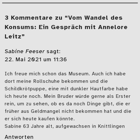
3 Kommentare zu “Vom Wandel des
Konsums: Ein Gespräch mit Annelore
Leitz”
Sabine Feeser
sagt:
22. Mai 2021 um 11:36
Ich freue mich schon das Museum. Auch ich habe
dort meine Rollschuhe bekommen und die
Schildkrötpuppe, eine mit dunkler Hautfarbe habe
ich heute noch. Mein Bruder würde gerne als Erster
rein, um zu sehen, ob es da noch Dinge gibt, die er
früher aus Geldmangel nicht bekommen hat und die
er sich heute kaufen könnte.
Sabine 63 Jahre alt, aufgewachsen in Knittlingen
Antworten