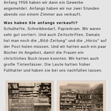
Anfang 1956 haben wir dann ein Gewerbe
angemeldet. Anfangs haben wir nur zwei Stunden
abends von einem Zimmer aus verkauft.
Was haben Sie anfangs verkauft?
Schulhefte, Schreibbedarf, Papierkram. Wir waren
sehr gut sortiert. Und auch Zeitschriften. Damals
hat man noch die „Bild-Zeitung“ und die „Hörzu“ auf
der Post holen müssen. Und wir hatten auch ein paar
Bücher im Angebot, damit die Frauen ein
christliches Buch lesen konnten. Wir hatten auch
große Tintenfässer. Die Leute hatten früher
Füllhalter und haben sie bei uns nachfüllen lassen.