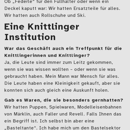
Ob „Federle“ für den Füllhalter oder wenn ein
Deckel kaputt war: Wir hatten Ersatzteile für alles.
Wir hatten auch Rollschuhe und Ski.
Eine Knittlinger
Institution
War das Geschäft auch ein Treffpunkt für die
Knittlingerinnen und Knittlinger?
Ja, die Leute sind immer zum Leitz gekommen,
wenn sie was wissen wollten – oder wenn sie was
gebraucht haben. Mein Mann war Mensch für alles.
Die Leute haben eine Kleinigkeit gekauft, aber sie
konnten sich auch gleich eine Auskunft holen.
Gab es Waren, die sie besonders gernhatten?
Wir hatten Puppen, Spielwaren, Modelleisenbahnen
von Märklin, auch Faller und Revell. Falls Ihnen das
ein Begriff ist. Ich selbst bin aber eine
„Basteltante“. Ich habe mich um den Bastelsektor