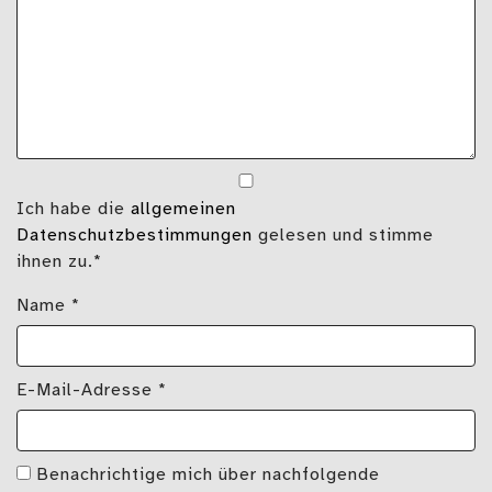
Ich habe die
allgemeinen
Datenschutzbestimmungen
gelesen und stimme
ihnen zu.*
Name
*
E-Mail-Adresse
*
Benachrichtige mich über nachfolgende