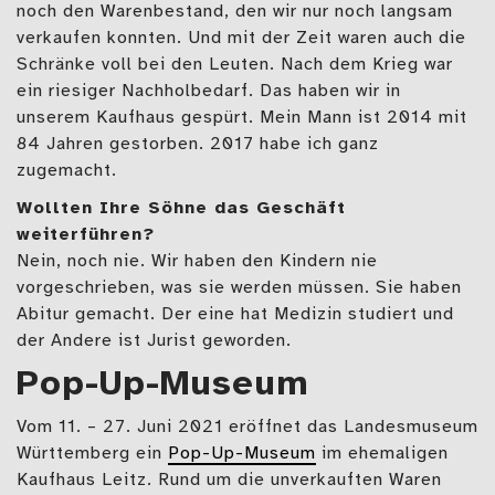
noch den Warenbestand, den wir nur noch langsam
verkaufen konnten. Und mit der Zeit waren auch die
Schränke voll bei den Leuten. Nach dem Krieg war
ein riesiger Nachholbedarf. Das haben wir in
unserem Kaufhaus gespürt. Mein Mann ist 2014 mit
84 Jahren gestorben. 2017 habe ich ganz
zugemacht.
Wollten Ihre Söhne das Geschäft
weiterführen?
Nein, noch nie. Wir haben den Kindern nie
vorgeschrieben, was sie werden müssen. Sie haben
Abitur gemacht. Der eine hat Medizin studiert und
der Andere ist Jurist geworden.
Pop-Up-Museum
Vom 11. – 27. Juni 2021 eröffnet das Landesmuseum
Württemberg ein
Pop-Up-Museum
im ehemaligen
Kaufhaus Leitz. Rund um die unverkauften Waren