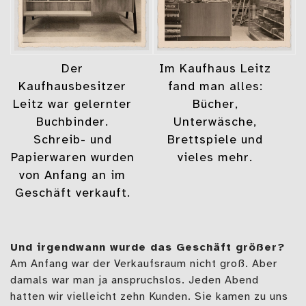
Der
Im Kaufhaus Leitz
Kaufhausbesitzer
fand man alles:
Leitz war gelernter
Bücher,
Buchbinder.
Unterwäsche,
Schreib- und
Brettspiele und
Papierwaren wurden
vieles mehr.
von Anfang an im
Geschäft verkauft.
Und irgendwann wurde das Geschäft größer?
Am Anfang war der Verkaufsraum nicht groß. Aber
damals war man ja anspruchslos. Jeden Abend
hatten wir vielleicht zehn Kunden. Sie kamen zu uns