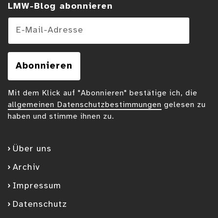
LMW-Blog abonnieren
E-Mail-Adresse
Abonnieren
Mit dem Klick auf "Abonnieren" bestätige ich, die
allgemeinen Datenschutzbestimmungen
gelesen zu
haben und stimme ihnen zu.
Über uns
Archiv
Impressum
Datenschutz