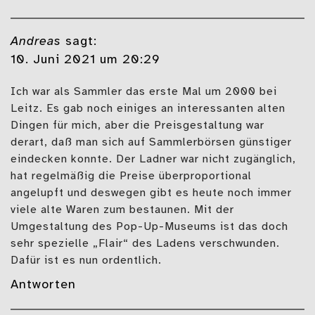
Andreas
sagt:
10. Juni 2021 um 20:29
Ich war als Sammler das erste Mal um 2000 bei
Leitz. Es gab noch einiges an interessanten alten
Dingen für mich, aber die Preisgestaltung war
derart, daß man sich auf Sammlerbörsen günstiger
eindecken konnte. Der Ladner war nicht zugänglich,
hat regelmäßig die Preise überproportional
angelupft und deswegen gibt es heute noch immer
viele alte Waren zum bestaunen. Mit der
Umgestaltung des Pop-Up-Museums ist das doch
sehr spezielle „Flair“ des Ladens verschwunden.
Dafür ist es nun ordentlich.
Antworten