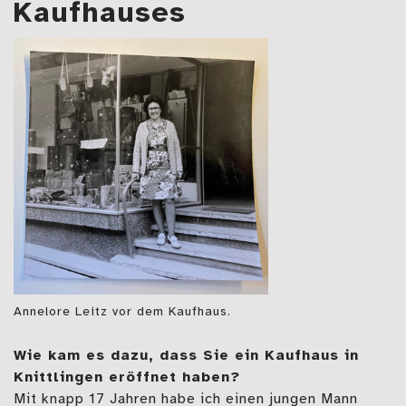
Kaufhauses
Annelore Leitz vor dem Kaufhaus.
Wie kam es dazu, dass Sie ein Kaufhaus in
Knittlingen eröffnet haben?
Mit knapp 17 Jahren habe ich einen jungen Mann