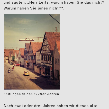
und sagten: „Herr Leitz, warum haben Sie das nicht?
Warum haben Sie jenes nicht?“.
Knitlingen in den 1970er Jahren
Nach zwei oder drei Jahren haben wir dieses alte