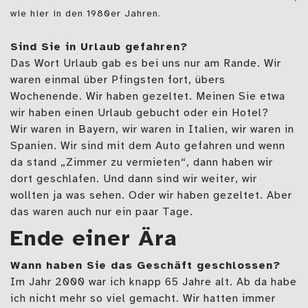
wie hier in den 1980er Jahren.
Sind Sie in Urlaub gefahren?
Das Wort Urlaub gab es bei uns nur am Rande. Wir
waren einmal über Pfingsten fort, übers
Wochenende. Wir haben gezeltet. Meinen Sie etwa
wir haben einen Urlaub gebucht oder ein Hotel?
Wir waren in Bayern, wir waren in Italien, wir waren in
Spanien. Wir sind mit dem Auto gefahren und wenn
da stand „Zimmer zu vermieten“, dann haben wir
dort geschlafen. Und dann sind wir weiter, wir
wollten ja was sehen. Oder wir haben gezeltet. Aber
das waren auch nur ein paar Tage.
Ende einer Ära
Wann haben Sie das Geschäft geschlossen?
Im Jahr 2000 war ich knapp 65 Jahre alt. Ab da habe
ich nicht mehr so viel gemacht. Wir hatten immer