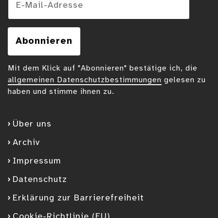
Abonnieren
Mit dem Klick auf "Abonnieren" bestätige ich, die
allgemeinen Datenschutzbestimmungen
gelesen zu
haben und stimme ihnen zu.
Über uns
Archiv
Impressum
Datenschutz
Erklärung zur Barrierefreiheit
Cookie-Richtlinie (EU)