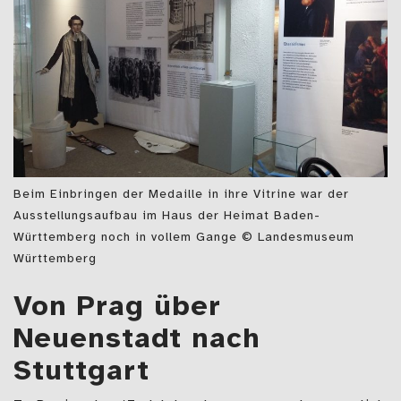
Beim Einbringen der Medaille in ihre Vitrine war der
Ausstellungsaufbau im Haus der Heimat Baden-
Württemberg noch in vollem Gange © Landesmuseum
Württemberg
Von Prag über
Neuenstadt nach
Stuttgart