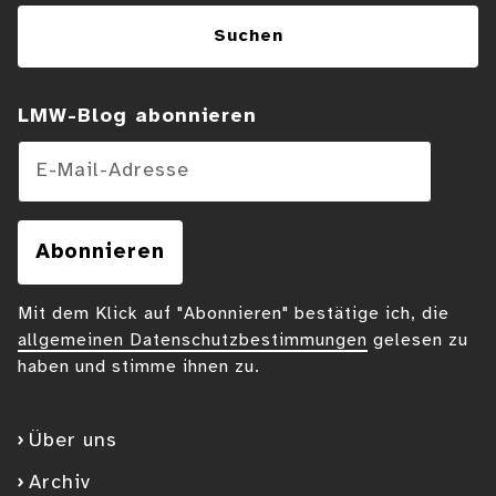
Suchen
LMW-Blog abonnieren
E-Mail-Adresse
Abonnieren
Mit dem Klick auf "Abonnieren" bestätige ich, die
allgemeinen Datenschutzbestimmungen
gelesen zu
haben und stimme ihnen zu.
Über uns
Archiv