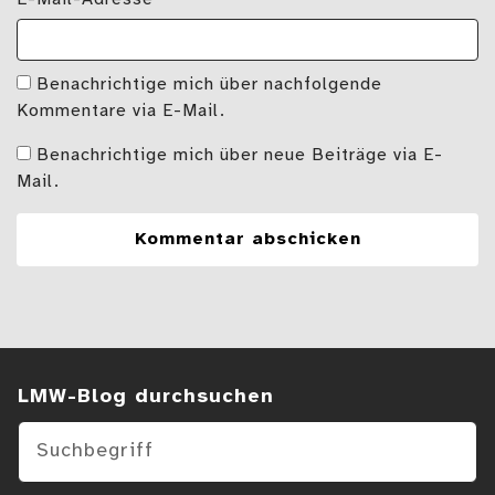
Benachrichtige mich über nachfolgende
Kommentare via E-Mail.
Benachrichtige mich über neue Beiträge via E-
Mail.
Suchen im Blog
LMW-Blog durchsuchen