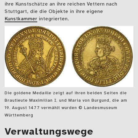
ihre Kunstschätze an ihre reichen Vettern nach
Stuttgart, die die Objekte in ihre eigene
Kunstkammer
integrierten.
Die goldene Medaille zeigt auf ihren beiden Seiten die
Brautleute Maximilian I. und Maria von Burgund, die am
19. August 1477 vermählt wurden © Landesmuseum
Württemberg
Verwaltungswege