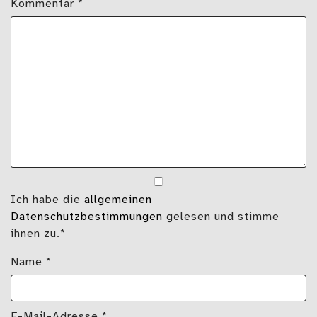
Kommentar
*
Ich habe die
allgemeinen
Datenschutzbestimmungen
gelesen und stimme
ihnen zu.*
Name
*
E-Mail-Adresse
*