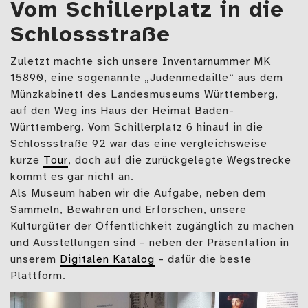
Vom Schillerplatz in die
Schlossstraße
Zuletzt machte sich unsere Inventarnummer MK
15890, eine sogenannte „Judenmedaille“ aus dem
Münzkabinett des Landesmuseums Württemberg,
auf den Weg ins Haus der Heimat Baden-
Württemberg. Vom Schillerplatz 6 hinauf in die
Schlossstraße 92 war das eine vergleichsweise
kurze
Tour
, doch auf die zurückgelegte Wegstrecke
kommt es gar nicht an.
Als Museum haben wir die Aufgabe, neben dem
Sammeln, Bewahren und Erforschen, unsere
Kulturgüter der Öffentlichkeit zugänglich zu machen
und Ausstellungen sind – neben der Präsentation in
unserem
Digitalen Katalog
– dafür die beste
Plattform.