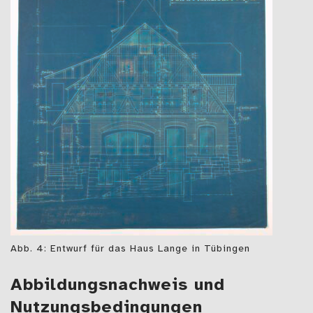
Abb. 4: Entwurf für das Haus Lange in Tübingen
Abbildungsnachweis und
Nutzungsbedingungen