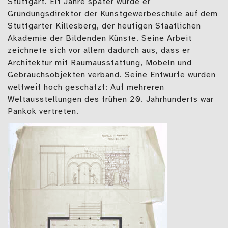
Stuttgart. Elf Jahre später wurde er
Gründungsdirektor der Kunstgewerbeschule auf dem
Stuttgarter Killesberg, der heutigen Staatlichen
Akademie der Bildenden Künste. Seine Arbeit
zeichnete sich vor allem dadurch aus, dass er
Architektur mit Raumausstattung, Möbeln und
Gebrauchsobjekten verband. Seine Entwürfe wurden
weltweit hoch geschätzt: Auf mehreren
Weltausstellungen des frühen 20. Jahrhunderts war
Pankok vertreten.