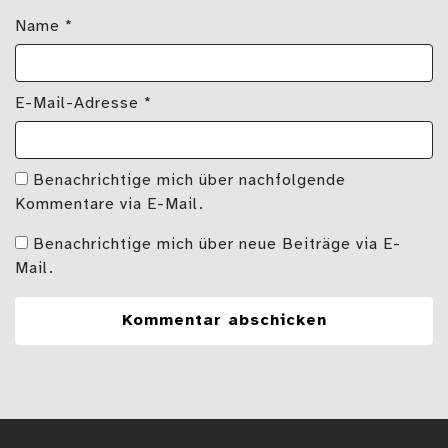
Name
*
E-Mail-Adresse
*
Benachrichtige mich über nachfolgende
Kommentare via E-Mail.
Benachrichtige mich über neue Beiträge via E-
Mail.