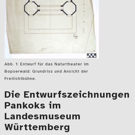
Abb. 1: Entwurf für das Naturtheater im
Bopserwald: Grundriss und Ansicht der
Freilichtbühne.
Die Entwurfszeichnungen
Pankoks im
Landesmuseum
Württemberg