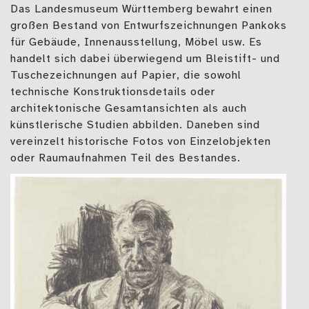
Das Landesmuseum Württemberg bewahrt einen
großen Bestand von Entwurfszeichnungen Pankoks
für Gebäude, Innenausstellung, Möbel usw. Es
handelt sich dabei überwiegend um Bleistift- und
Tuschezeichnungen auf Papier, die sowohl
technische Konstruktionsdetails oder
architektonische Gesamtansichten als auch
künstlerische Studien abbilden. Daneben sind
vereinzelt historische Fotos von Einzelobjekten
oder Raumaufnahmen Teil des Bestandes.