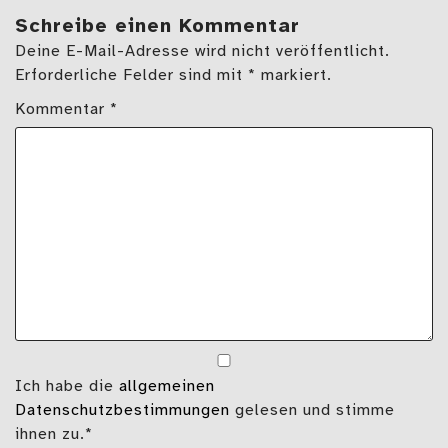
Schreibe einen Kommentar
Deine E-Mail-Adresse wird nicht veröffentlicht.
Erforderliche Felder sind mit * markiert.
Kommentar
*
Ich habe die
allgemeinen
Datenschutzbestimmungen
gelesen und stimme
ihnen zu.*