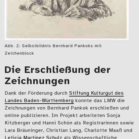
Abb. 2: Selbstbildnis Bernhard Pankoks mit
Zeichenblock
Die Erschließung der
Zeichnungen
Dank der Förderung durch
Stiftung Kulturgut des
Landes Baden-Württemberg
konnte das LMW die
Zeichnungen von Bernhard Pankok erschließen und
online publizieren. Im Projekt arbeiteten Sonja
Kitzberger und Hanni Schön als Registrarinnen sowie
Lara Bräuninger, Christian Lang, Charlotte Maaß und
Leticia Martinez Schulz
als Wissenschaftliche