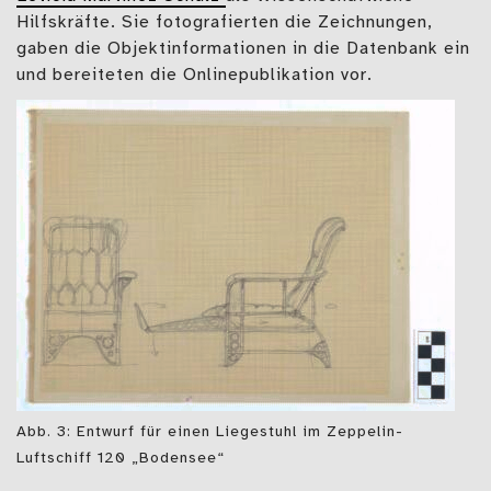
Hilfskräfte. Sie fotografierten die Zeichnungen,
gaben die Objektinformationen in die Datenbank ein
und bereiteten die Onlinepublikation vor.
Abb. 3: Entwurf für einen Liegestuhl im Zeppelin-
Luftschiff 120 „Bodensee“