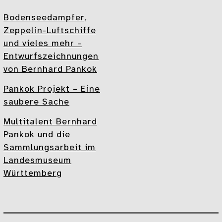
Bodenseedampfer,
Zeppelin-Luftschiffe
und vieles mehr –
Entwurfszeichnungen
von Bernhard Pankok
Pankok Projekt – Eine
saubere Sache
Multitalent Bernhard
Pankok und die
Sammlungsarbeit im
Landesmuseum
Württemberg