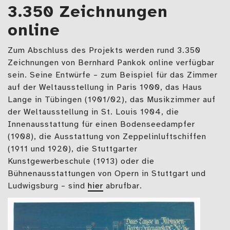
3.350 Zeichnungen
online
Zum Abschluss des Projekts werden rund 3.350
Zeichnungen von Bernhard Pankok online verfügbar
sein. Seine Entwürfe – zum Beispiel für das Zimmer
auf der Weltausstellung in Paris 1900, das Haus
Lange in Tübingen (1901/02), das Musikzimmer auf
der Weltausstellung in St. Louis 1904, die
Innenausstattung für einen Bodenseedampfer
(1908), die Ausstattung von Zeppelinluftschiffen
(1911 und 1920), die Stuttgarter
Kunstgewerbeschule (1913) oder die
Bühnenausstattungen von Opern in Stuttgart und
Ludwigsburg – sind
hier
abrufbar.