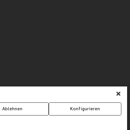
Ablehnen
Konfigurieren