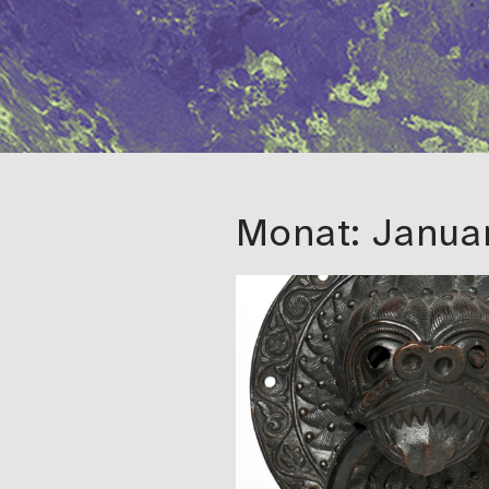
Monat:
Janua