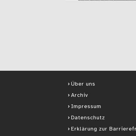
Über uns
Archiv
Impressum
Datenschutz
Erklärung zur Barrieref