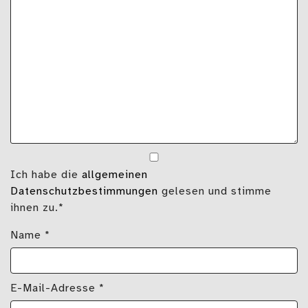
Ich habe die
allgemeinen
Datenschutzbestimmungen
gelesen und stimme
ihnen zu.*
Name
*
E-Mail-Adresse
*