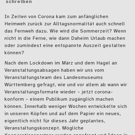
schreiben
In Zeiten von Corona kam zum anfänglichen
Heimweh zurück zur Alltagsnormalität auch schnell
das Fernweh dazu. Wie wird die Sommerzeit? Wenn
nicht in die Ferne, wie dann Daheim Urlaub machen
oder zumindest eine entspannte Auszeit gestalten
können?
Nach dem Lockdown im März und dem Hagel an
Veranstaltungsabsagen haben wir uns vom
Veranstaltungsteam des Landesmuseums
Württemberg gefragt, wie und vor allem ab wann wir
Veranstaltungsformate wieder – jetzt corona-
konform – einem Publikum zugänglich machen
können. Innerhalb weniger Wochen entwickelte sich
in unseren Köpfen und auf dem Papier ein neues,
eigentlich nicht für dieses Jahr geplantes,
Veranstaltungskonzept. Mögliche