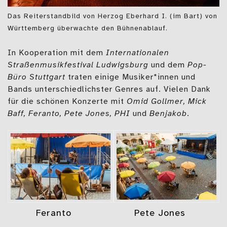
Das Reiterstandbild von Herzog Eberhard I. (im Bart) von
Württemberg überwachte den Bühnenablauf.
In Kooperation mit dem
Internationalen
Straßenmusikfestival Ludwigsburg
und dem
Pop-
Büro Stuttgart
traten einige Musiker*innen und
Bands unterschiedlichster Genres auf. Vielen Dank
für die schönen Konzerte mit
Omid Gollmer, Mick
Baff, Feranto, Pete Jones, PHI
und
Benjakob
.
Feranto
Pete Jones