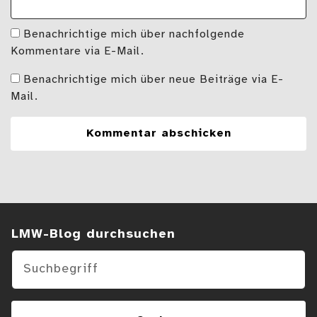
Benachrichtige mich über nachfolgende
Kommentare via E-Mail.
Benachrichtige mich über neue Beiträge via E-
Mail.
Suchen im Blog
LMW-Blog durchsuchen