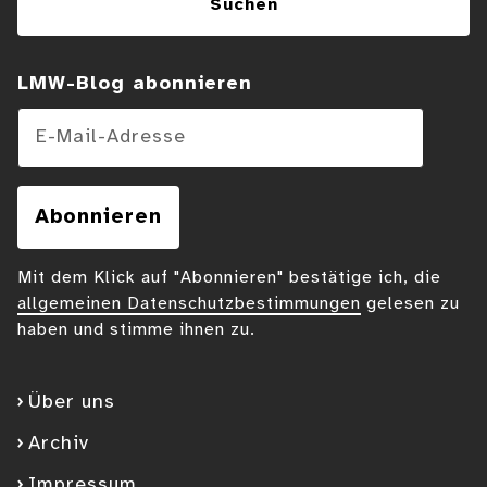
Suchen
LMW-Blog abonnieren
E-Mail-Adresse
Abonnieren
Mit dem Klick auf "Abonnieren" bestätige ich, die
allgemeinen Datenschutzbestimmungen
gelesen zu
haben und stimme ihnen zu.
Über uns
Archiv
Impressum