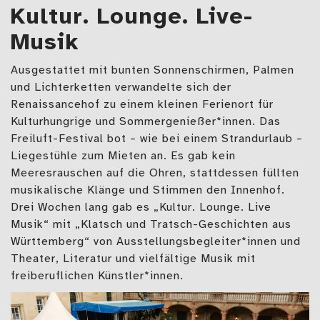
Kultur. Lounge. Live-
Musik
Ausgestattet mit bunten Sonnenschirmen, Palmen
und Lichterketten verwandelte sich der
Renaissancehof zu einem kleinen Ferienort für
Kulturhungrige und Sommergenießer*innen. Das
Freiluft-Festival bot – wie bei einem Strandurlaub –
Liegestühle zum Mieten an. Es gab kein
Meeresrauschen auf die Ohren, stattdessen füllten
musikalische Klänge und Stimmen den Innenhof.
Drei Wochen lang gab es „Kultur. Lounge. Live
Musik“ mit „Klatsch und Tratsch-Geschichten aus
Württemberg“ von Ausstellungsbegleiter*innen und
Theater, Literatur und vielfältige Musik mit
freiberuflichen Künstler*innen.