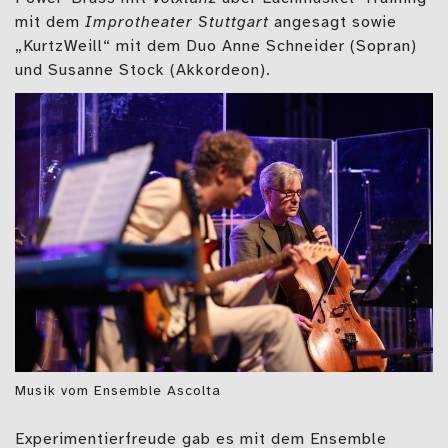
mit dem
Improtheater Stuttgart
angesagt sowie
„KurtzWeill“ mit dem Duo Anne Schneider (Sopran)
und Susanne Stock (Akkordeon).
Musik vom Ensemble Ascolta
Experimentierfreude gab es mit dem Ensemble