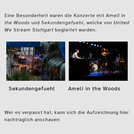
Eine Besonderheit waren die Konzerte mit
Ameli in
the Woods
und
Sekundengefuehl
, welche von
United
We Stream Stuttgart
begleitet wurden.
Sekundengefuehl
Ameli in the Woods
Wer es verpasst hat, kann sich die Aufzeichnung hier
nachträglich anschauen: