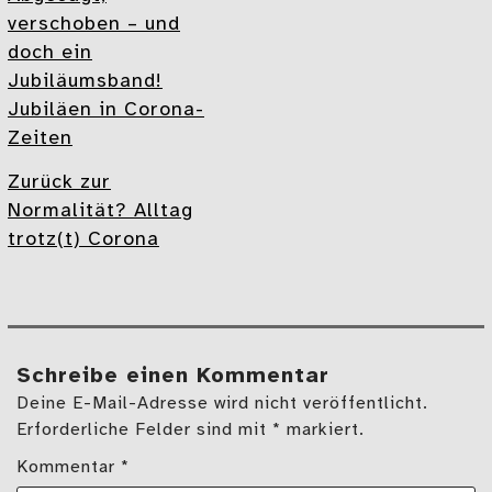
verschoben – und
doch ein
Jubiläumsband!
Jubiläen in Corona-
Zeiten
Zurück zur
Normalität? Alltag
trotz(t) Corona
Schreibe einen Kommentar
Deine E-Mail-Adresse wird nicht veröffentlicht.
Erforderliche Felder sind mit * markiert.
Kommentar
*