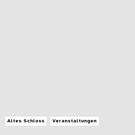
Tags
Altes Schloss
Veranstaltungen