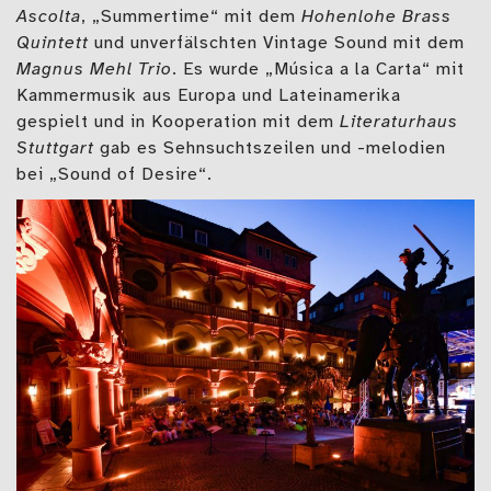
Ascolta
, „Summertime“ mit dem
Hohenlohe Brass
Quintett
und unverfälschten Vintage Sound mit dem
Magnus Mehl Trio
. Es wurde „Música a la Carta“ mit
Kammermusik aus Europa und Lateinamerika
gespielt und in Kooperation mit dem
Literaturhaus
Stuttgart
gab es Sehnsuchtszeilen und -melodien
bei „Sound of Desire“.