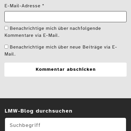
E-Mail-Adresse
*
Benachrichtige mich über nachfolgende
Kommentare via E-Mail.
Benachrichtige mich über neue Beiträge via E-
Mail.
Suchen im Blog
LMW-Blog durchsuchen