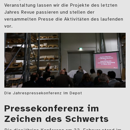
Veranstaltung lassen wir die Projekte des letzten
Jahres Revue passieren und stellen der
versammelten Presse die Aktivitäten des laufenden
vor.
Die Jahrespressekonferenz im Depot
Pressekonferenz im
Zeichen des Schwerts