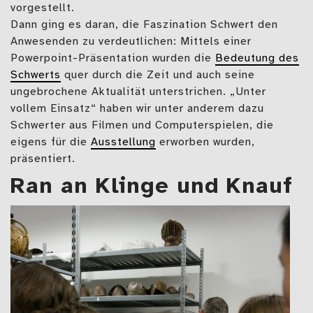
vorgestellt.
Dann ging es daran, die Faszination Schwert den
Anwesenden zu verdeutlichen: Mittels einer
Powerpoint-Präsentation wurden die
Bedeutung des
Schwerts
quer durch die Zeit und auch seine
ungebrochene Aktualität unterstrichen. „Unter
vollem Einsatz“ haben wir unter anderem dazu
Schwerter aus Filmen und Computerspielen, die
eigens für die
Ausstellung
erworben wurden,
präsentiert.
Ran an Klinge und Knauf