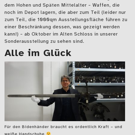
dem Hohen und Späten Mittelalter – Waffen, die
noch im Depot lagern, die aber zum Teil (leider nur
zum Teil, die 1000qm Ausstellungsfläche führen zu
einer Beschränkung dessen, was gezeigt werden
kann!) – ab Oktober im Alten Schloss in unserer
Sonderausstellung zu sehen sind.
Alle im Glück
Für den Bidenhänder braucht es ordentlich Kraft – und
weiße Handschuhe