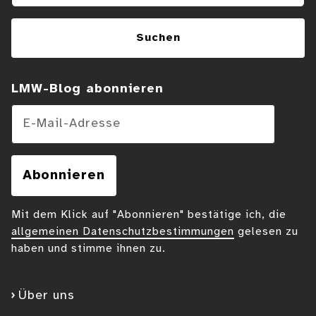
Suchen
LMW-Blog abonnieren
E-Mail-Adresse
Abonnieren
Mit dem Klick auf "Abonnieren" bestätige ich, die
allgemeinen Datenschutzbestimmungen
gelesen zu
haben und stimme ihnen zu.
Über uns