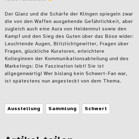
Der Glanz und die Schärfe der Klingen spiegeln zwar
die von den Waffen ausgehende Gefährlichkeit, aber
zugleich auch eine Aura von Heldenmut sowie den
Kampf und den Sieg des Guten über das Böse wider:
Leuchtende Augen, Blitzlichtgewitter, Fragen über
Fragen, glückliche Kuratoren, erleichtere
Kolleginnen der Kommunikationsabteilung und des
Marketings: Die Faszination lebt! Sie ist
allgegenwärtig! Wer bislang kein Schwert-Fan war,
ist spätestens nun angesteckt von dem Thema.
Tags
Ausstellung
Sammlung
Schwert