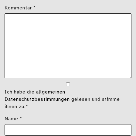
Kommentar
*
Ich habe die
allgemeinen
Datenschutzbestimmungen
gelesen und stimme
ihnen zu.*
Name
*