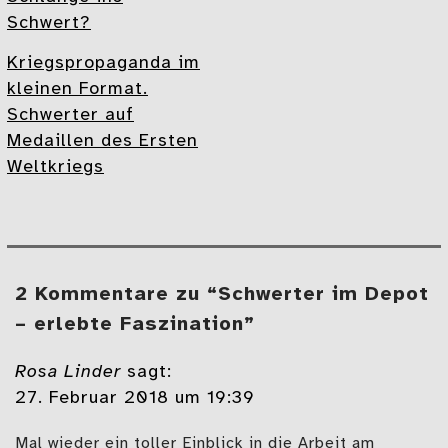
Schwert?
Kriegspropaganda im
kleinen Format.
Schwerter auf
Medaillen des Ersten
Weltkriegs
2 Kommentare zu “Schwerter im Depot
– erlebte Faszination”
Rosa Linder
sagt:
27. Februar 2018 um 19:39
Mal wieder ein toller Einblick in die Arbeit am