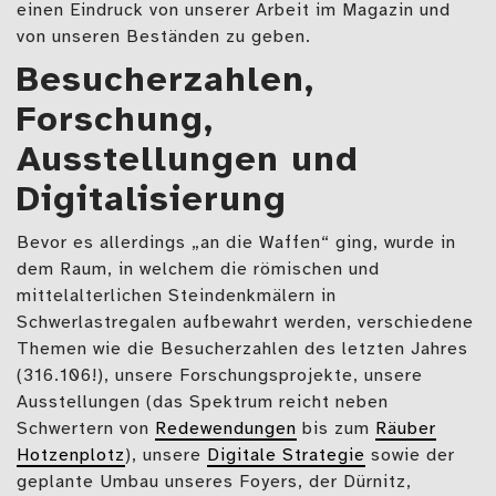
einen Eindruck von unserer Arbeit im Magazin und
von unseren Beständen zu geben.
Besucherzahlen,
Forschung,
Ausstellungen und
Digitalisierung
Bevor es allerdings „an die Waffen“ ging, wurde in
dem Raum, in welchem die römischen und
mittelalterlichen Steindenkmälern in
Schwerlastregalen aufbewahrt werden, verschiedene
Themen wie die Besucherzahlen des letzten Jahres
(316.106!), unsere Forschungsprojekte, unsere
Ausstellungen (das Spektrum reicht neben
Schwertern von
Redewendungen
bis zum
Räuber
Hotzenplotz
), unsere
Digitale Strategie
sowie der
geplante Umbau unseres Foyers, der Dürnitz,