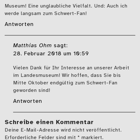
Museum! Eine unglaubliche Vielfalt. Und: Auch ich
werde langsam zum Schwert-Fan!
Antworten
Matthias Ohm
sagt:
28. Februar 2018 um 10:59
Vielen Dank für Ihr Interesse an unserer Arbeit
im Landesmuseum! Wir hoffen, dass Sie bis
Mitte Oktober endgültig zum Schwert-Fan
geworden sind!
Antworten
Schreibe einen Kommentar
Deine E-Mail-Adresse wird nicht veröffentlicht.
Erforderliche Felder sind mit * markiert.