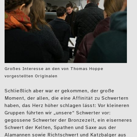
Großes Interesse an den von Thomas Hoppe
vorgestellten Originalen
Schließlich aber war er gekommen, der große
Moment, der allen, die eine Affinität zu Schwertern
haben, das Herz höher schlagen lässt: Vor kleineren
Gruppen führten wir „unsere“ Schwerter vor:
gegossene Schwerter der Bronzezeit, ein eiserneres
Schwert der Kelten, Spathen und Saxe aus der
Alamannen sowie Richtschwert und Katzbalger aus