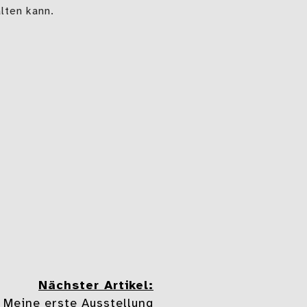
lten kann.
Nächster Artikel:
Meine erste Ausstellung