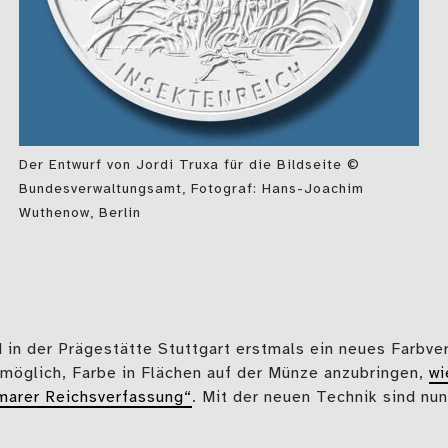
Der Entwurf von Jordi Truxa für die Bildseite ©
Bundesverwaltungsamt, Fotograf: Hans-Joachim
Wuthenow, Berlin
 in der Prägestätte Stuttgart erstmals ein neues Farbve
möglich, Farbe in Flächen auf der Münze anzubringen,
wi
marer Reichsverfassung“
. Mit der neuen Technik sind nun