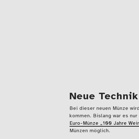
Neue Technik
Bei dieser neuen Münze wird
kommen. Bislang war es nur 
Euro-Münze „100 Jahre Wei
Münzen möglich.