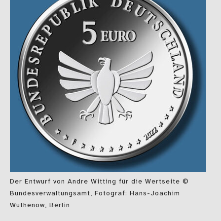
Der Entwurf von Andre Witting für die Wertseite ©
Bundesverwaltungsamt, Fotograf: Hans-Joachim
Wuthenow, Berlin