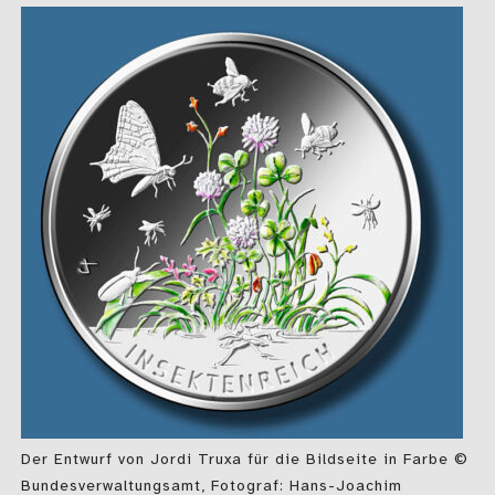
Der Entwurf von Jordi Truxa für die Bildseite in Farbe ©
Bundesverwaltungsamt, Fotograf: Hans-Joachim