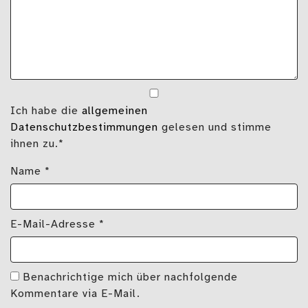
Ich habe die
allgemeinen
Datenschutzbestimmungen
gelesen und stimme
ihnen zu.*
Name
*
E-Mail-Adresse
*
Benachrichtige mich über nachfolgende
Kommentare via E-Mail.