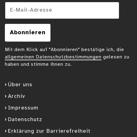
E-Mail-Adresse
Abonnieren
Mit dem Klick auf "Abonnieren" bestätige ich, die
allgemeinen Datenschutzbestimmungen
gelesen zu
haben und stimme ihnen zu.
Über uns
Archiv
Impressum
Datenschutz
Erklärung zur Barrierefreiheit