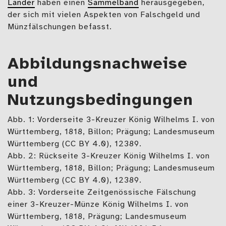
Länder
haben einen
Sammelband
herausgegeben,
der sich mit vielen Aspekten von Falschgeld und
Münzfälschungen befasst.
Abbildungsnachweise
und
Nutzungsbedingungen
Abb. 1: Vorderseite 3-Kreuzer König Wilhelms I. von
Württemberg, 1818, Billon; Prägung; Landesmuseum
Württemberg (CC BY 4.0), 12389.
Abb. 2: Rückseite 3-Kreuzer König Wilhelms I. von
Württemberg, 1818, Billon; Prägung; Landesmuseum
Württemberg (CC BY 4.0), 12389.
Abb. 3: Vorderseite Zeitgenössische Fälschung
einer 3-Kreuzer-Münze König Wilhelms I. von
Württemberg, 1818, Prägung; Landesmuseum