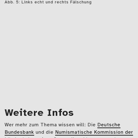
Abb. 5: Links echt und rechts Fälschung
Weitere Infos
Wer mehr zum Thema wissen will: Die
Deutsche
Bundesbank
und die
Numismatische Kommission der