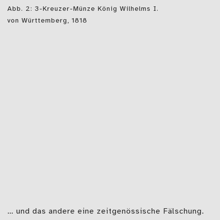
Abb. 2: 3-Kreuzer-Münze König Wilhelms I.
von Württemberg, 1818
… und das andere eine zeitgenössische Fälschung.