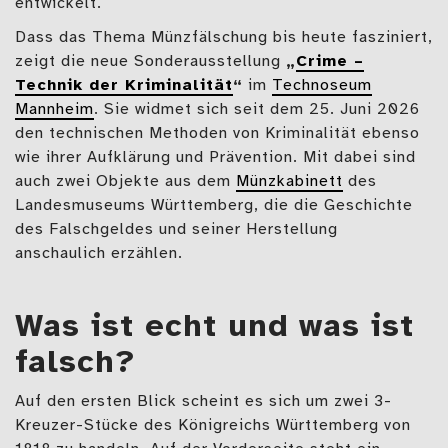
entwickelt.
Dass das Thema Münzfälschung bis heute fasziniert,
zeigt die neue Sonderausstellung
„
Crime –
Technik der Kriminalität
“
im
Technoseum
Mannheim
. Sie widmet sich seit dem 25. Juni 2026
den technischen Methoden von Kriminalität ebenso
wie ihrer Aufklärung und Prävention. Mit dabei sind
auch zwei Objekte aus dem
Münzkabinett
des
Landesmuseums Württemberg, die die Geschichte
des Falschgeldes und seiner Herstellung
anschaulich erzählen.
Was ist echt und was ist
falsch?
Auf den ersten Blick scheint es sich um zwei 3-
Kreuzer-Stücke des Königreichs Württemberg von