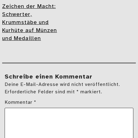
Zeichen der Macht:
Schwerter,
Krummstäbe und
Kurhüte auf Münzen
und Medaillen
Schreibe einen Kommentar
Deine E-Mail-Adresse wird nicht veröffentlicht.
Erforderliche Felder sind mit * markiert.
Kommentar
*