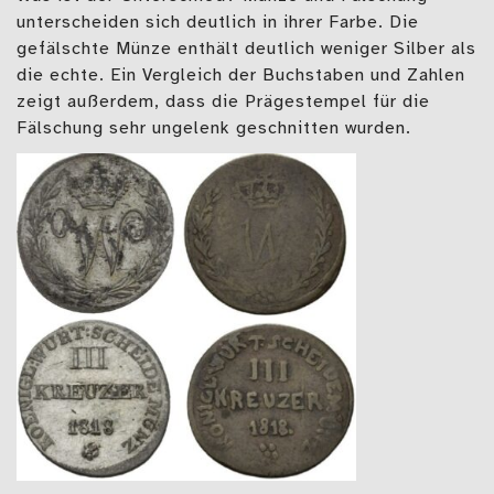
unterscheiden sich deutlich in ihrer Farbe. Die
gefälschte Münze enthält deutlich weniger Silber als
die echte. Ein Vergleich der Buchstaben und Zahlen
zeigt außerdem, dass die Prägestempel für die
Fälschung sehr ungelenk geschnitten wurden.