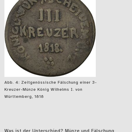
Abb. 4: Zeitgenössische Fälschung einer 3-
Kreuzer-Münze König Wilhelms I. von
Württemberg, 1818
Was ist der Unterschied? Münze und Fälschung