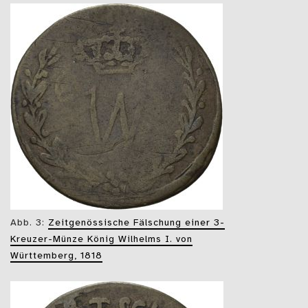
Abb. 3:
Zeitgenössische Fälschung einer 3-
Kreuzer-Münze König Wilhelms I. von
Württemberg, 1818