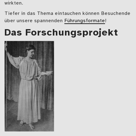
wirkten.
Tiefer in das Thema eintauchen können Besuchende
über unsere spannenden
Führungsformate
!
Das Forschungsprojekt