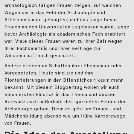
archäologisch tätigen Frauen zeigen, auf welchen
Wegen sie in das Feld der Archäologie und
Altertumskunde gelangten; und das lange bevor
Frauen an den Universitäten zugelassen waren, lange
bevor Archäologie als akademisches Fach etabliert
war. Viele dieser Frauen waren zu ihrer Zeit wegen
ihrer Fachkenntnis und ihrer Beiträge zur
Wissenschaft hoch geschätzt.
Andere blieben im Schatten ihrer Ehemänner oder
Vorgesetzten. Heute sind sie und ihre
Pionierleistungen in der Öffentlichkeit kaum mehr
bekannt. Mit diesem Blogbeitrag wollen wir euch
einen ersten Einblick in das Thema und dessen
Relevanz auch außerhalb des speziellen Feldes der
Archäologie geben. Denn es geht um Frauen- und
Mädchenbildung ebenso wie um frühe Karrierewege
von Frauen.