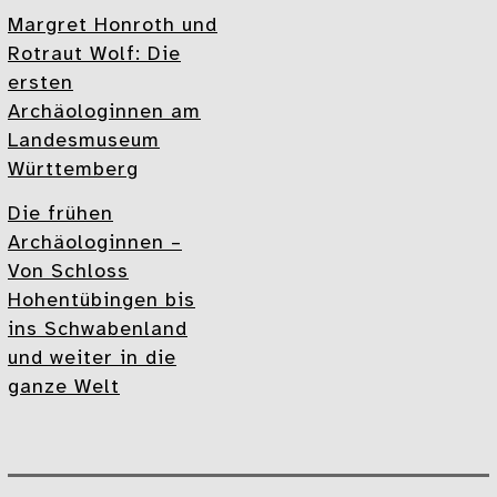
Margret Honroth und
Rotraut Wolf: Die
ersten
Archäologinnen am
Landesmuseum
Württemberg
Die frühen
Archäologinnen –
Von Schloss
Hohentübingen bis
ins Schwabenland
und weiter in die
ganze Welt