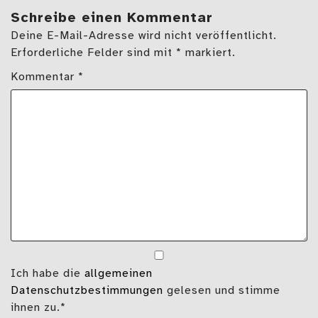
Schreibe einen Kommentar
Deine E-Mail-Adresse wird nicht veröffentlicht.
Erforderliche Felder sind mit * markiert.
Kommentar
*
Ich habe die
allgemeinen
Datenschutzbestimmungen
gelesen und stimme
ihnen zu.*