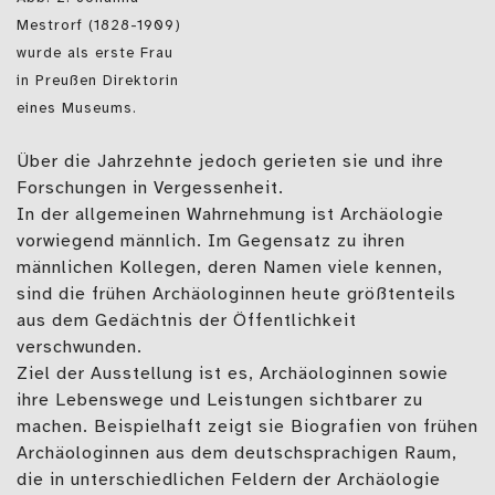
Mestrorf (1828-1909)
wurde als erste Frau
in Preußen Direktorin
eines Museums.
Über die Jahrzehnte jedoch gerieten sie und ihre
Forschungen in Vergessenheit.
In der allgemeinen Wahrnehmung ist Archäologie
vorwiegend männlich. Im Gegensatz zu ihren
männlichen Kollegen, deren Namen viele kennen,
sind die frühen Archäologinnen heute größtenteils
aus dem Gedächtnis der Öffentlichkeit
verschwunden.
Ziel der Ausstellung ist es, Archäologinnen sowie
ihre Lebenswege und Leistungen sichtbarer zu
machen. Beispielhaft zeigt sie Biografien von frühen
Archäologinnen aus dem deutschsprachigen Raum,
die in unterschiedlichen Feldern der Archäologie