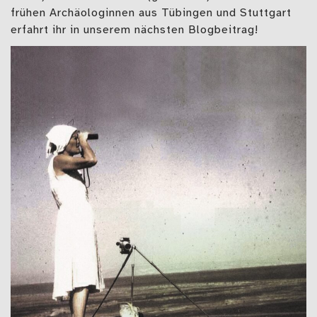
frühen Archäologinnen aus Tübingen und Stuttgart
erfahrt ihr in unserem nächsten Blogbeitrag!