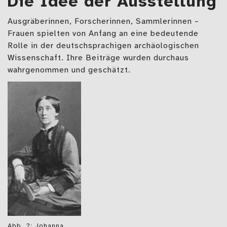
Die Idee der Ausstellung
Ausgräberinnen, Forscherinnen, Sammlerinnen –
Frauen spielten von Anfang an eine bedeutende
Rolle in der deutschsprachigen archäologischen
Wissenschaft. Ihre Beiträge wurden durchaus
wahrgenommen und geschätzt.
Abb. 2: Johanna