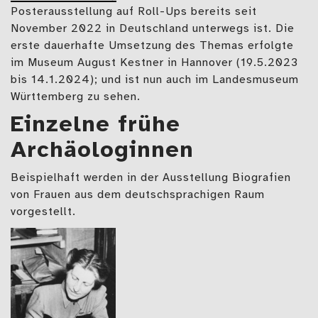
Posterausstellung auf Roll-Ups bereits seit
November 2022 in Deutschland unterwegs ist. Die
erste dauerhafte Umsetzung des Themas erfolgte
im Museum August Kestner in Hannover (19.5.2023
bis 14.1.2024); und ist nun auch im Landesmuseum
Württemberg zu sehen.
Einzelne frühe
Archäologinnen
Beispielhaft werden in der Ausstellung Biografien
von Frauen aus dem deutschsprachigen Raum
vorgestellt.