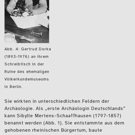
Abb. 4: Gertrud Dorka
(1893-1976) an ihrem
Schreibtisch in der
Ruine des ehemaligen
Völkerkundemuseums
in Berlin.
Sie wirkten in unterschiedlichen Feldern der
Archäologie. Als „erste Archäologin Deutschlands”
kann Sibylle Mertens-Schaaffhausen (1797-1857)
benannt werden (Abb. 1). Sie entstammte aus dem
gehobenen rheinischen Bürgertum, baute