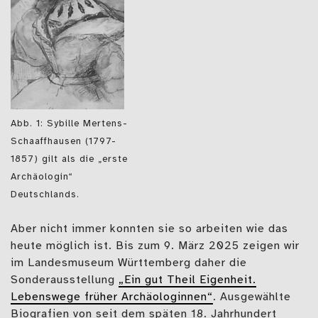
Abb. 1: Sybille Mertens-
Schaaffhausen (1797-
1857) gilt als die „erste
Archäologin“
Deutschlands.
Aber nicht immer konnten sie so arbeiten wie das
heute möglich ist. Bis zum 9. März 2025 zeigen wir
im Landesmuseum Württemberg daher die
Sonderausstellung
„Ein gut Theil Eigenheit.
Lebenswege früher Archäologinnen“
. Ausgewählte
Biografien von seit dem späten 18. Jahrhundert