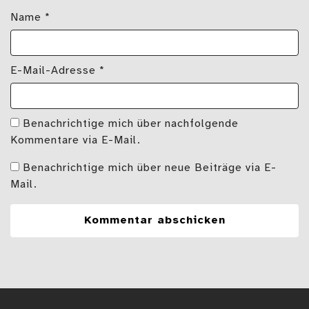
Name
*
E-Mail-Adresse
*
Benachrichtige mich über nachfolgende
Kommentare via E-Mail.
Benachrichtige mich über neue Beiträge via E-
Mail.