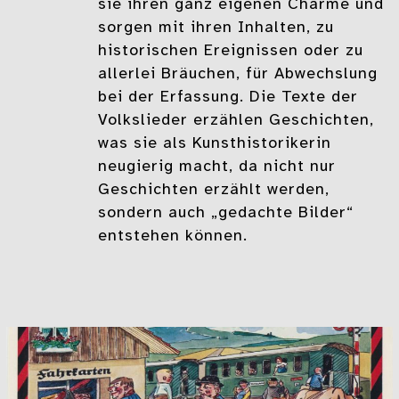
sie ihren ganz eigenen Charme und
sorgen mit ihren Inhalten, zu
historischen Ereignissen oder zu
allerlei Bräuchen, für Abwechslung
bei der Erfassung. Die Texte der
Volkslieder erzählen Geschichten,
was sie als Kunsthistorikerin
neugierig macht, da nicht nur
Geschichten erzählt werden,
sondern auch „gedachte Bilder“
entstehen können.