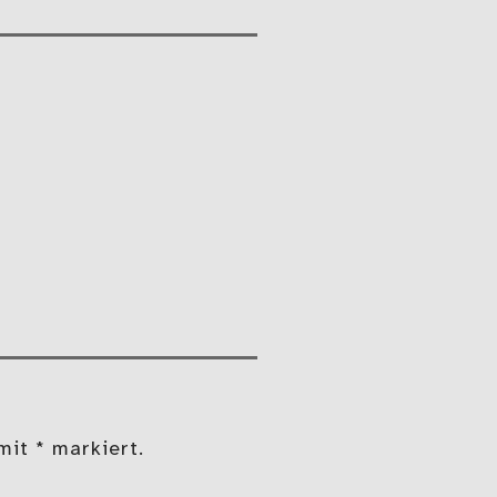
mit * markiert.