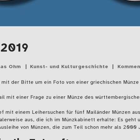
 2019
ias Ohm
Kunst- und Kulturgeschichte
Komment
mit der Bitte um ein Foto von einer griechischen Münze
il mit einer Frage zu einer Münze des württembergische
ef mit einem Leihersuchen für fünf Mailänder Münzen aus
lerweise aus, die ich im Münzkabinett erhalte: Es geht
usleihe von Münzen, die zum Teil schon mehr als 2000 J