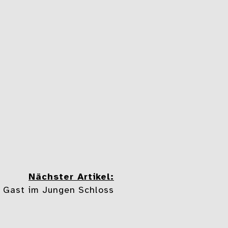
Nächster Artikel:
u Gast im Jungen Schloss