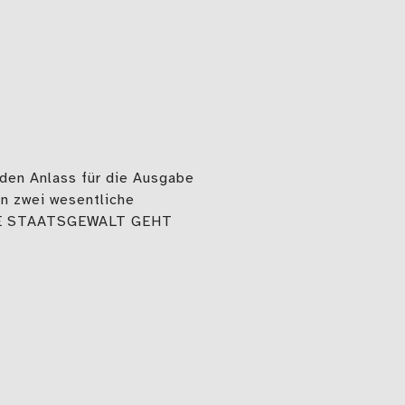
 den Anlass für die Ausgabe
n zwei wesentliche
DIE STAATSGEWALT GEHT