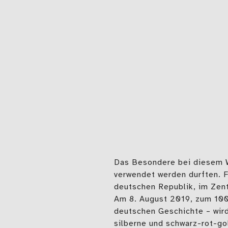
Das Besondere bei diesem W
verwendet werden durften. F
deutschen Republik, im Zent
Am 8. August 2019, zum 100
deutschen Geschichte – wir
silberne und schwarz-rot-go