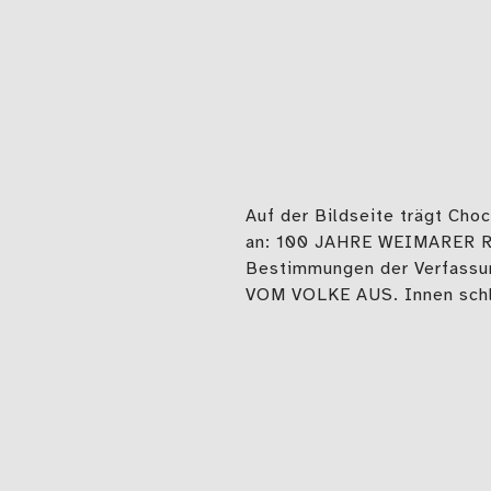
Auf der Bildseite trägt Choc
an: 100 JAHRE WEIMARER RE
Bestimmungen der Verfas
VOM VOLKE AUS. Innen schli