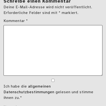
Schreibe einen Kommentar
Deine E-Mail-Adresse wird nicht veröffentlicht.
Erforderliche Felder sind mit * markiert.
Kommentar
*
Ich habe die
allgemeinen
Datenschutzbestimmungen
gelesen und stimme
ihnen zu.*