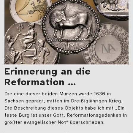
Erinnerung an die
Reformation …
Die eine dieser beiden Münzen wurde 1630 in
Sachsen geprägt, mitten im Dreißigjährigen Krieg.
Die Beschreibung dieses Objekts habe ich mit „Ein
feste Burg ist unser Gott. Reformationsgedenken in
größter evangelischer Not“ überschrieben.