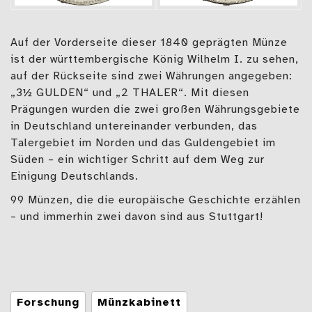
Auf der Vorderseite dieser 1840 geprägten Münze
ist der württembergische König Wilhelm I. zu sehen,
auf der Rückseite sind zwei Währungen angegeben:
„3½ GULDEN“ und „2 THALER“. Mit diesen
Prägungen wurden die zwei großen Währungsgebiete
in Deutschland untereinander verbunden, das
Talergebiet im Norden und das Guldengebiet im
Süden – ein wichtiger Schritt auf dem Weg zur
Einigung Deutschlands.
99 Münzen, die die europäische Geschichte erzählen
– und immerhin zwei davon sind aus Stuttgart!
Tags
Forschung
Münzkabinett