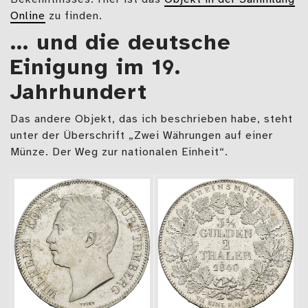
Online
zu finden.
… und die deutsche
Einigung im 19.
Jahrhundert
Das andere Objekt, das ich beschrieben habe, steht
unter der Überschrift „Zwei Währungen auf einer
Münze. Der Weg zur nationalen Einheit“.