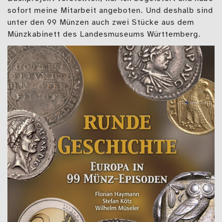
sofort meine Mitarbeit angeboten. Und deshalb sind
unter den 99 Münzen auch zwei Stücke aus dem
Münzkabinett des Landesmuseums Württemberg.