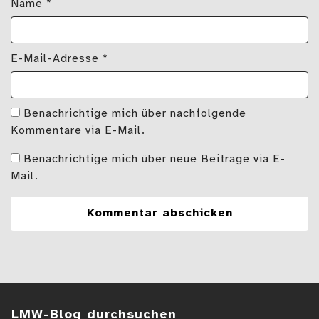
Name
*
E-Mail-Adresse
*
Benachrichtige mich über nachfolgende
Kommentare via E-Mail.
Benachrichtige mich über neue Beiträge via E-
Mail.
Suchen im Blog
LMW-Blog durchsuchen