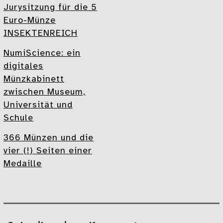
Jurysitzung für die 5
Euro-Münze
INSEKTENREICH
NumiScience: ein
digitales
Münzkabinett
zwischen Museum,
Universität und
Schule
366 Münzen und die
vier (!) Seiten einer
Medaille