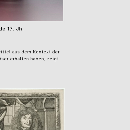
e 17. Jh.
ittel aus dem Kontext der
ser erhalten haben, zeigt