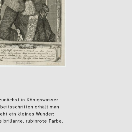
zunächst in Königswasser
beitsschritten erhält man
eht ein kleines Wunder:
brillante, rubinrote Farbe.