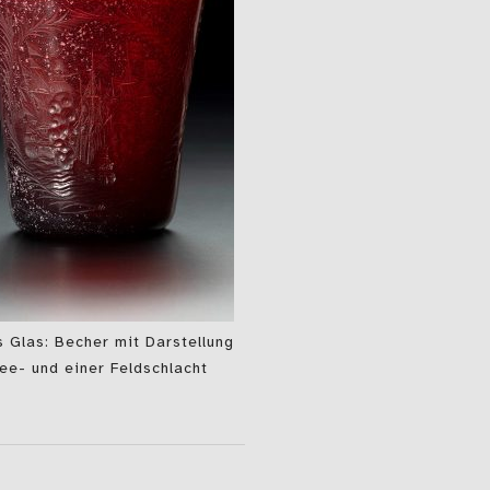
 Glas: Becher mit Darstellung
ee- und einer Feldschlacht