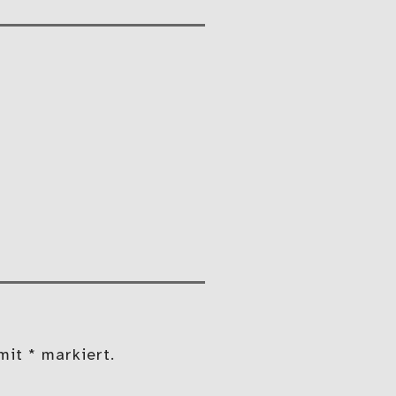
mit * markiert.