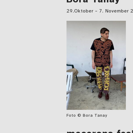
29.Oktober – 7. November 
Foto © Bora Tanay