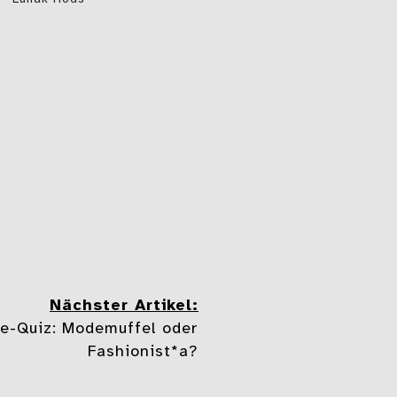
Nächster Artikel:
e-Quiz: Modemuffel oder
Fashionist*a?