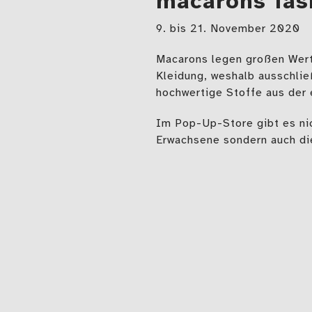
macarons fas
9. bis 21. November 2020
Macarons legen großen Wert 
Kleidung, weshalb ausschlie
hochwertige Stoffe aus der
Im Pop-Up-Store gibt es nic
Erwachsene sondern auch di