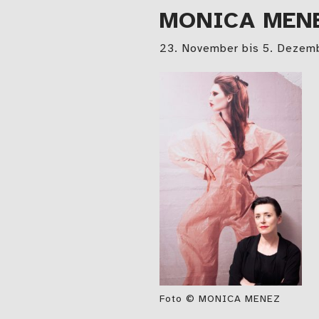
MONICA MEN
23. November bis 5. Dezem
Foto © MONICA MENEZ