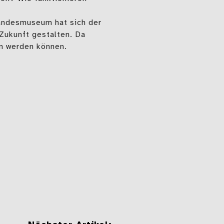
 Landesmuseum hat sich der
Zukunft gestalten. Da
en werden können.