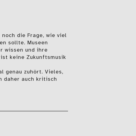
 noch die Frage, wie viel
en sollte. Museen
r wissen und ihre
 ist keine Zukunftsmusik
al genau zuhört. Vieles,
n daher auch kritisch