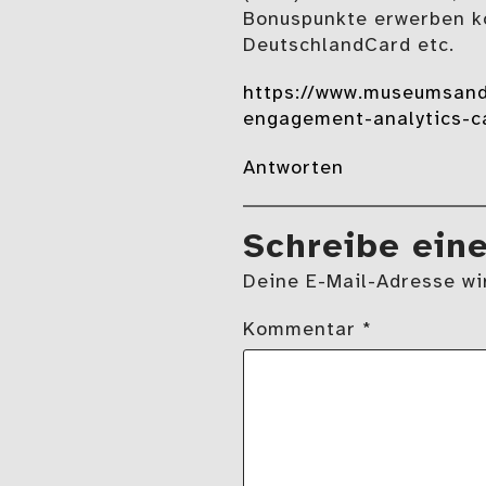
Bonuspunkte erwerben ko
DeutschlandCard etc.
https://www.museumsand
engagement-analytics-c
Antworten
Schreibe ein
Deine E-Mail-Adresse wir
Kommentar
*