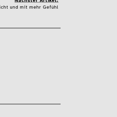
Nächster Artikel:
icht und mit mehr Gefühl