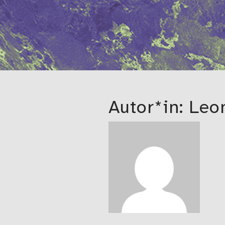
Autor*in: Leo