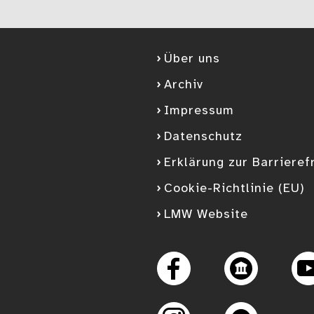
Über uns
Archiv
Impressum
Datenschutz
Erklärung zur Barrieref
Cookie-Richtlinie (EU)
LMW Website
Googl
Facebook