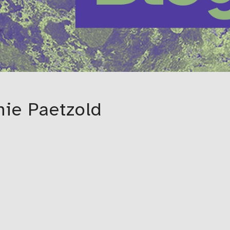
nie Paetzold