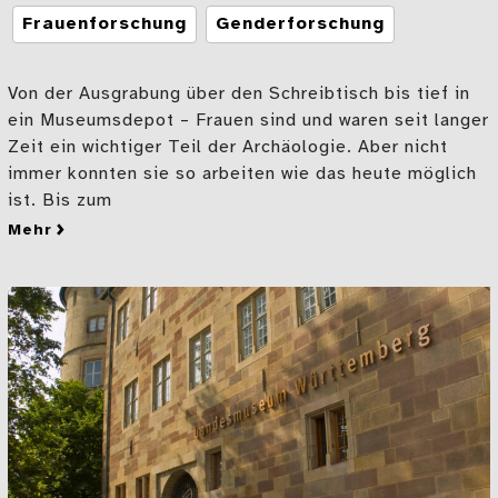
Frauenforschung
Genderforschung
Von der Ausgrabung über den Schreibtisch bis tief in
ein Museumsdepot – Frauen sind und waren seit langer
Zeit ein wichtiger Teil der Archäologie. Aber nicht
immer konnten sie so arbeiten wie das heute möglich
ist. Bis zum
mehr
zu „Ein gut Theil Eigenheit“: Sonderausstellung übe