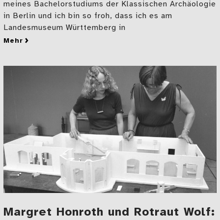
meines Bachelorstudiums der Klassischen Archäologie
in Berlin und ich bin so froh, dass ich es am
Landesmuseum Württemberg in
mehr
zu Von fast vergessenen Archäologinnen und glänze
Margret Honroth und Rotraut Wolf: