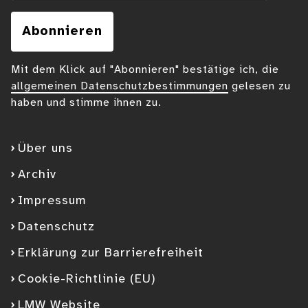
Abonnieren
Mit dem Klick auf "Abonnieren" bestätige ich, die
allgemeinen Datenschutzbestimmungen
gelesen zu
haben und stimme ihnen zu.
Über uns
Archiv
Impressum
Datenschutz
Erklärung zur Barrierefreiheit
Cookie-Richtlinie (EU)
LMW Website