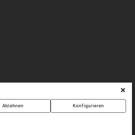
Ablehnen
Konfigurieren