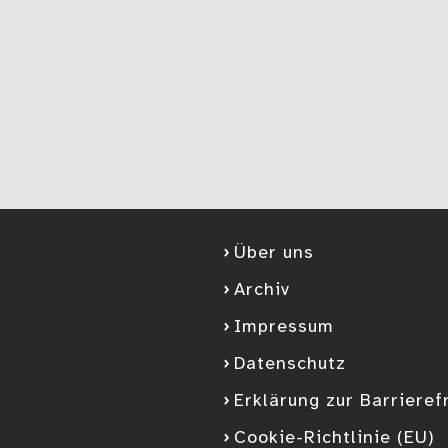
Über uns
Archiv
Impressum
Datenschutz
Erklärung zur Barrieref
Cookie-Richtlinie (EU)