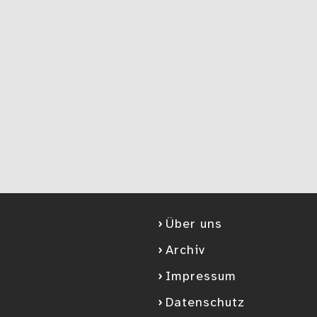
Über uns
Archiv
Impressum
Datenschutz