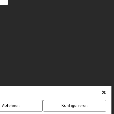
Ablehnen
Konfigurieren