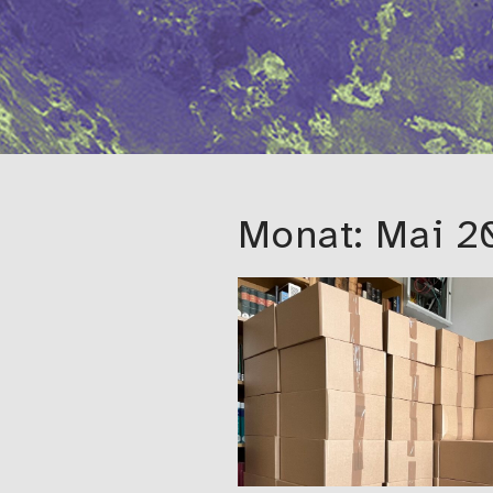
Monat:
Mai 2