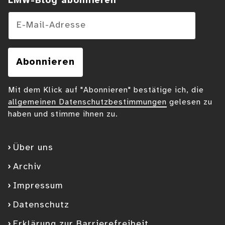
LMW-Blog abonnieren
E-Mail-Adresse
Abonnieren
Mit dem Klick auf "Abonnieren" bestätige ich, die
allgemeinen Datenschutzbestimmungen
gelesen zu
haben und stimme ihnen zu.
Über uns
Archiv
Impressum
Datenschutz
Erklärung zur Barrierefreiheit