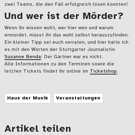
zwei Teams, die den Fall erfolgreich lösen konnten!
Und wer ist der Mörder?
Wenn ihr wissen wollt, wer hier wen und warum
ermordet, müsst ihr das wohl selbst herauszufinden.
Ein kleiner Tipp sei euch verraten, und hier halte ich
es mit den Worten der Stuttgarter Journalistin
Susanne Benda
: Der Gärtner war es nicht.
Alle Informationen zu den Terminen sowie die
letzten Tickets findet ihr online im
Ticketshop
.
Tags
Haus der Musik
Veranstaltungen
Artikel teilen