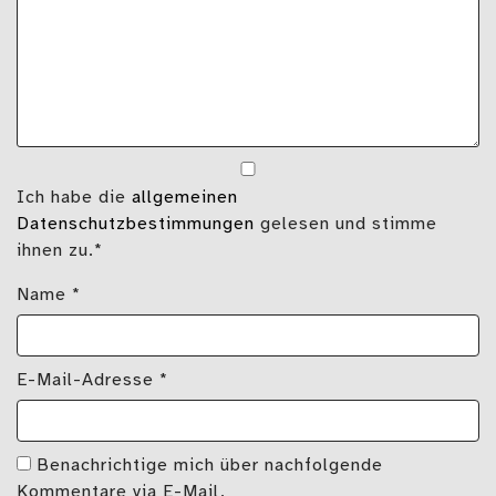
Ich habe die
allgemeinen
Datenschutzbestimmungen
gelesen und stimme
ihnen zu.*
Name
*
E-Mail-Adresse
*
Benachrichtige mich über nachfolgende
Kommentare via E-Mail.