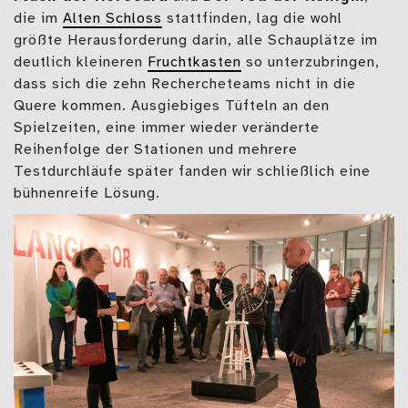
die im
Alten Schloss
stattfinden, lag die wohl
größte Herausforderung darin, alle Schauplätze im
deutlich kleineren
Fruchtkasten
so unterzubringen,
dass sich die zehn Rechercheteams nicht in die
Quere kommen. Ausgiebiges Tüfteln an den
Spielzeiten, eine immer wieder veränderte
Reihenfolge der Stationen und mehrere
Testdurchläufe später fanden wir schließlich eine
bühnenreife Lösung.