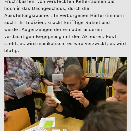
Fruchtkasten, von versteckten Kellerräumen bis
hoch in das Dachgeschoss, durch die
Ausstellungsräume… In verborgenen Hinterzimmern
sucht ihr Indizien, knackt knifflige Rätsel und
werdet Augenzeugen der ein oder anderen
verdächtigen Begegnung mit den Akteuren. Fest
steht: es wird musikalisch, es wird verzwickt, es wird
blutig.