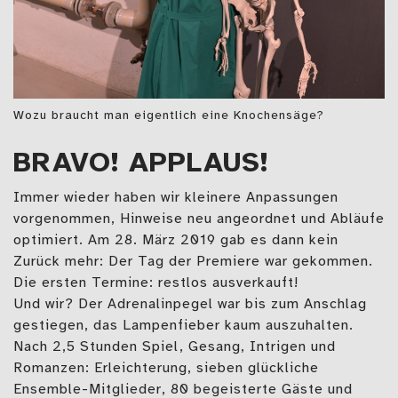
Wozu braucht man eigentlich eine Knochensäge?
BRAVO! APPLAUS!
Immer wieder haben wir kleinere Anpassungen
vorgenommen, Hinweise neu angeordnet und Abläufe
optimiert. Am 28. März 2019 gab es dann kein
Zurück mehr: Der Tag der Premiere war gekommen.
Die ersten Termine: restlos ausverkauft!
Und wir? Der Adrenalinpegel war bis zum Anschlag
gestiegen, das Lampenfieber kaum auszuhalten.
Nach 2,5 Stunden Spiel, Gesang, Intrigen und
Romanzen: Erleichterung, sieben glückliche
Ensemble-Mitglieder, 80 begeisterte Gäste und