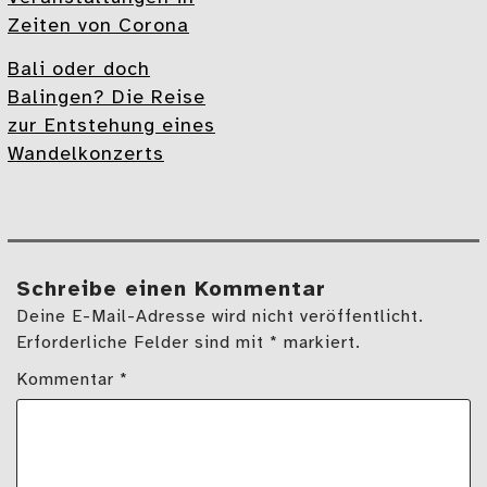
Zeiten von Corona
Bali oder doch
Balingen? Die Reise
zur Entstehung eines
Wandelkonzerts
Schreibe einen Kommentar
Deine E-Mail-Adresse wird nicht veröffentlicht.
Erforderliche Felder sind mit * markiert.
Kommentar
*