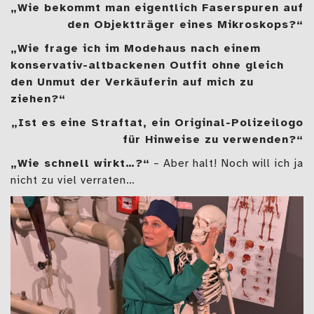
„Wie bekommt man eigentlich Faserspuren auf
den Objektträger eines Mikroskops?“
„Wie frage ich im Modehaus nach einem
konservativ-altbackenen Outfit ohne gleich
den Unmut der Verkäuferin auf mich zu
ziehen?“
„Ist es eine Straftat, ein Original-Polizeilogo
für Hinweise zu verwenden?“
„Wie schnell wirkt…?“
– Aber halt! Noch will ich ja
nicht zu viel verraten…