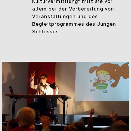
Kulturvermittlung" hilft sie vor
allem bei der Vorbereitung von
Veranstaltungen und des
Begleitprogrammes des Jungen
Schlosses.