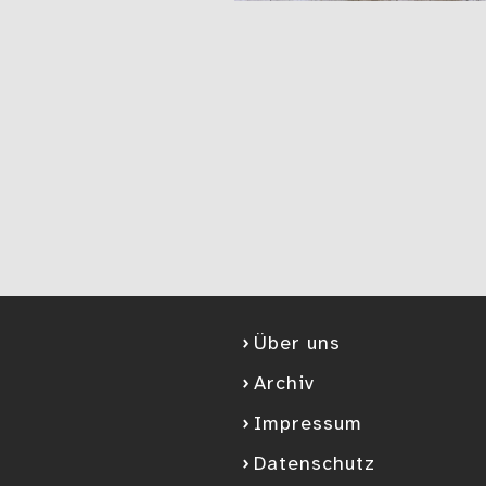
Über uns
Archiv
Impressum
Datenschutz