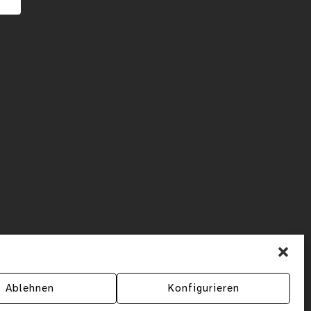
Ablehnen
Konfigurieren