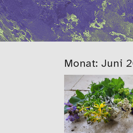
Monat:
Juni 